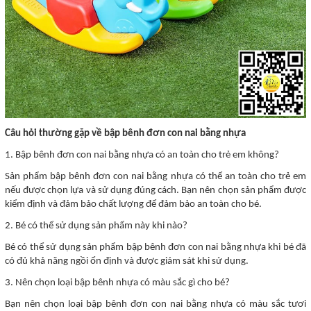
Câu hỏi thường gặp về bập bênh đơn con nai bằng nhựa
1. Bập bênh đơn con nai bằng nhựa có an toàn cho trẻ em không?
Sản phẩm bập bênh đơn con nai bằng nhựa có thể an toàn cho trẻ em
nếu được chọn lựa và sử dụng đúng cách. Bạn nên chọn sản phẩm được
kiểm định và đảm bảo chất lượng để đảm bảo an toàn cho bé.
2. Bé có thể sử dụng sản phẩm này khi nào?
Bé có thể sử dụng sản phẩm bập bênh đơn con nai bằng nhựa khi bé đã
có đủ khả năng ngồi ổn định và được giám sát khi sử dụng.
3. Nên chọn loại bập bênh nhựa có màu sắc gì cho bé?
Bạn nên chọn loại bập bênh đơn con nai bằng nhựa có màu sắc tươi