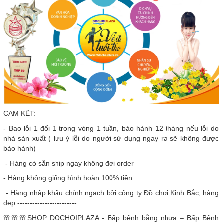
CAM KẾT:
- Bao lỗi 1 đổi 1 trong vòng 1 tuần, bảo hành 12 tháng nếu lỗi do
nhà sản xuất ( lưu ý lỗi do người sử dụng ngay ra sẽ không được
bảo hành)
- Hàng có sẵn ship ngay không đợi order
- Hàng không giống hình hoàn 100% tiền
- Hàng nhập khẩu chính ngạch bởi công ty Đồ chơi Kinh Bắc, hàng
đẹp ------------------------
🌸🌸🌸SHOP DOCHOIPLAZA - Bấp bênh bằng nhựa – Bấp Bênh