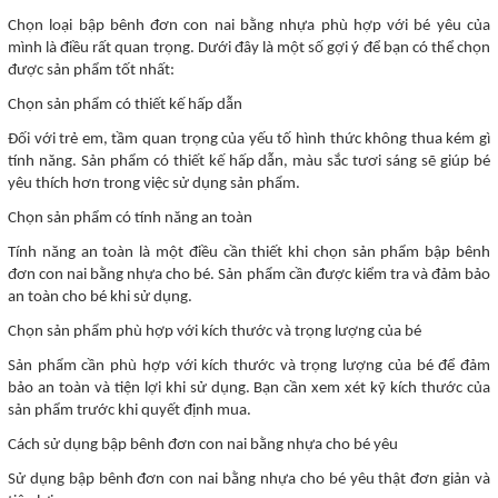
Chọn loại bập bênh đơn con nai bằng nhựa phù hợp với bé yêu của
mình là điều rất quan trọng. Dưới đây là một số gợi ý để bạn có thể chọn
được sản phẩm tốt nhất:
Chọn sản phẩm có thiết kế hấp dẫn
Đối với trẻ em, tầm quan trọng của yếu tố hình thức không thua kém gì
tính năng. Sản phẩm có thiết kế hấp dẫn, màu sắc tươi sáng sẽ giúp bé
yêu thích hơn trong việc sử dụng sản phẩm.
Chọn sản phẩm có tính năng an toàn
Tính năng an toàn là một điều cần thiết khi chọn sản phẩm bập bênh
đơn con nai bằng nhựa cho bé. Sản phẩm cần được kiểm tra và đảm bảo
an toàn cho bé khi sử dụng.
Chọn sản phẩm phù hợp với kích thước và trọng lượng của bé
Sản phẩm cần phù hợp với kích thước và trọng lượng của bé để đảm
bảo an toàn và tiện lợi khi sử dụng. Bạn cần xem xét kỹ kích thước của
sản phẩm trước khi quyết định mua.
Cách sử dụng bập bênh đơn con nai bằng nhựa cho bé yêu
Sử dụng bập bênh đơn con nai bằng nhựa cho bé yêu thật đơn giản và