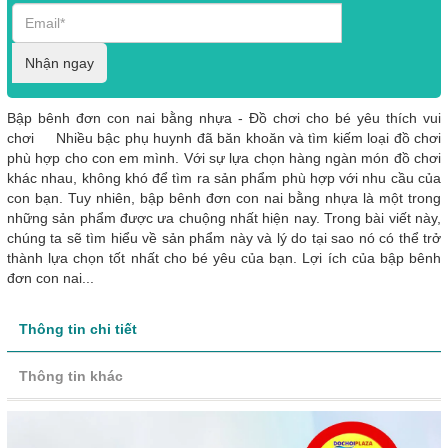
Nhận ngay
Bập bênh đơn con nai bằng nhựa - Đồ chơi cho bé yêu thích vui
chơi Nhiều bậc phụ huynh đã băn khoăn và tìm kiếm loại đồ chơi
phù hợp cho con em mình. Với sự lựa chọn hàng ngàn món đồ chơi
khác nhau, không khó để tìm ra sản phẩm phù hợp với nhu cầu của
con bạn. Tuy nhiên, bập bênh đơn con nai bằng nhựa là một trong
những sản phẩm được ưa chuộng nhất hiện nay. Trong bài viết này,
chúng ta sẽ tìm hiểu về sản phẩm này và lý do tại sao nó có thể trở
thành lựa chọn tốt nhất cho bé yêu của bạn. Lợi ích của bập bênh
đơn con nai...
Thông tin chi tiết
Thông tin khác