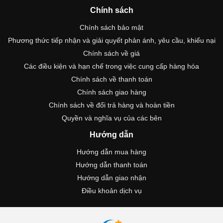
Chính sách
Chính sách bảo mật
Phương thức tiếp nhận và giải quyết phản ánh, yêu cầu, khiếu nại
Chính sách về giá
Các điều kiện và hạn chế trong việc cung cấp hàng hóa
Chính sách về thanh toán
Chính sách giao hàng
Chính sách về đổi trả hàng và hoàn tiền
Quyền và nghĩa vụ của các bên
Hướng dẫn
Hướng dẫn mua hàng
Hướng dẫn thanh toán
Hướng dẫn giao nhận
Điều khoản dịch vụ