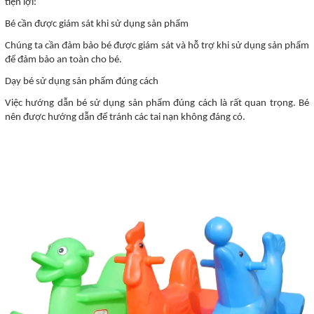
tiện lợi:
Bé cần được giám sát khi sử dụng sản phẩm
Chúng ta cần đảm bảo bé được giám sát và hỗ trợ khi sử dụng sản phẩm
để đảm bảo an toàn cho bé.
Dạy bé sử dụng sản phẩm đúng cách
Việc hướng dẫn bé sử dụng sản phẩm đúng cách là rất quan trọng. Bé
nên được hướng dẫn để tránh các tai nạn không đáng có.