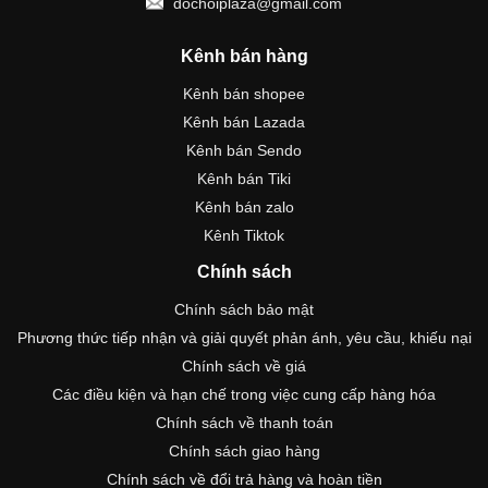
dochoiplaza@gmail.com
Kênh bán hàng
Kênh bán shopee
Kênh bán Lazada
Kênh bán Sendo
Kênh bán Tiki
Kênh bán zalo
Kênh Tiktok
Chính sách
Chính sách bảo mật
Phương thức tiếp nhận và giải quyết phản ánh, yêu cầu, khiếu nại
Chính sách về giá
Các điều kiện và hạn chế trong việc cung cấp hàng hóa
Chính sách về thanh toán
Chính sách giao hàng
Chính sách về đổi trả hàng và hoàn tiền