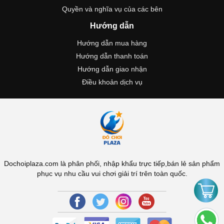
Quyền và nghĩa vụ của các bên
Hướng dẫn
Hướng dẫn mua hàng
Hướng dẫn thanh toán
Hướng dẫn giao nhận
Điều khoản dịch vụ
Dochoiplaza.com là phân phối, nhập khẩu trực tiếp,bán lẻ sản phẩm
phục vụ nhu cầu vui chơi giải trí trên toàn quốc.