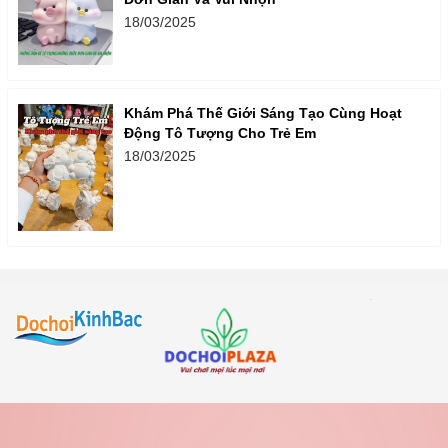
18/03/2025
Khám Phá Thế Giới Sáng Tạo Cùng Hoạt
Động Tô Tượng Cho Trẻ Em
18/03/2025