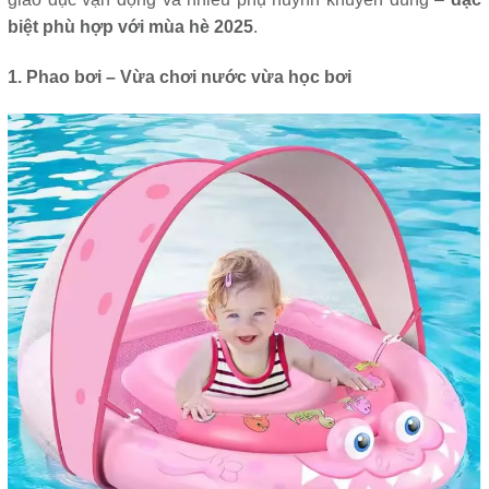
biệt phù hợp với mùa hè 2025
.
1. Phao bơi – Vừa chơi nước vừa học bơi