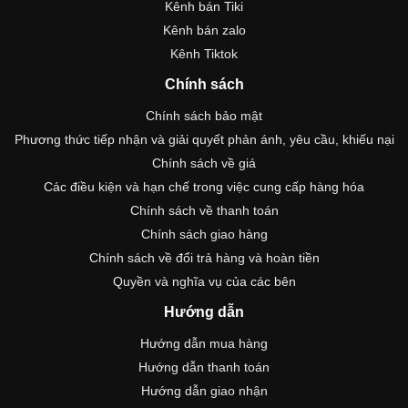
Kênh bán Tiki
Kênh bán zalo
Kênh Tiktok
Chính sách
Chính sách bảo mật
Phương thức tiếp nhận và giải quyết phản ánh, yêu cầu, khiếu nại
Chính sách về giá
Các điều kiện và hạn chế trong việc cung cấp hàng hóa
Chính sách về thanh toán
Chính sách giao hàng
Chính sách về đổi trả hàng và hoàn tiền
Quyền và nghĩa vụ của các bên
Hướng dẫn
Hướng dẫn mua hàng
Hướng dẫn thanh toán
Hướng dẫn giao nhận