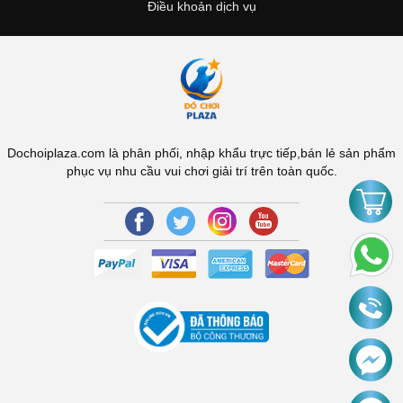
Điều khoản dịch vụ
Dochoiplaza.com là phân phối, nhập khẩu trực tiếp,bán lẻ sản phẩm
phục vụ nhu cầu vui chơi giải trí trên toàn quốc.