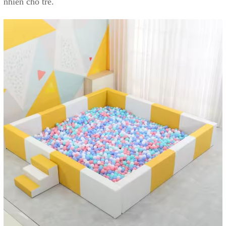
nhiên cho trẻ.