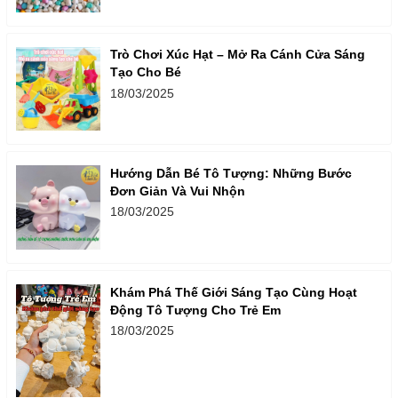
Trò Chơi Xúc Hạt – Mở Ra Cánh Cửa Sáng
Tạo Cho Bé
18/03/2025
Hướng Dẫn Bé Tô Tượng: Những Bước
Đơn Giản Và Vui Nhộn
18/03/2025
Khám Phá Thế Giới Sáng Tạo Cùng Hoạt
Động Tô Tượng Cho Trẻ Em
18/03/2025