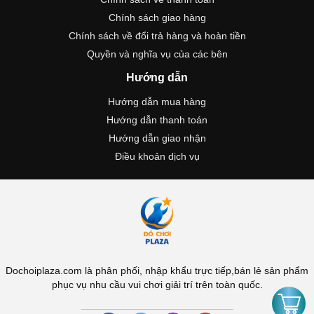
Chính sách giao hàng
Chính sách về đổi trả hàng và hoàn tiền
Quyền và nghĩa vụ của các bên
Hướng dẫn
Hướng dẫn mua hàng
Hướng dẫn thanh toán
Hướng dẫn giao nhận
Điều khoản dịch vụ
Dochoiplaza.com là phân phối, nhập khẩu trực tiếp,bán lẻ sản phẩm
phục vụ nhu cầu vui chơi giải trí trên toàn quốc.