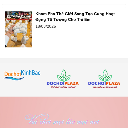
Khám Phá Thế Giới Sáng Tạo Cùng Hoạt
Động Tô Tượng Cho Trẻ Em
18/03/2025