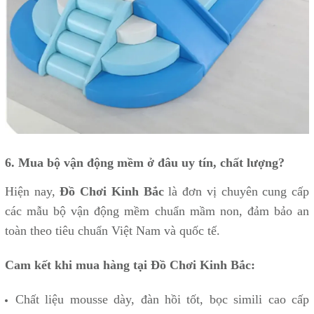
6. Mua bộ vận động mềm ở đâu uy tín, chất lượng?
Hiện nay,
Đồ Chơi Kinh Bắc
là đơn vị chuyên cung cấp
các mẫu bộ vận động mềm chuẩn mầm non, đảm bảo an
toàn theo tiêu chuẩn Việt Nam và quốc tế.
Cam kết khi mua hàng tại Đồ Chơi Kinh Bắc:
Chất liệu mousse dày, đàn hồi tốt, bọc simili cao cấp