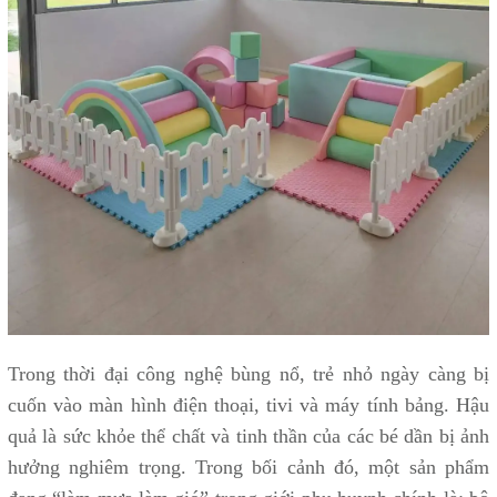
Trong thời đại công nghệ bùng nổ, trẻ nhỏ ngày càng bị
cuốn vào màn hình điện thoại, tivi và máy tính bảng. Hậu
quả là sức khỏe thể chất và tinh thần của các bé dần bị ảnh
hưởng nghiêm trọng. Trong bối cảnh đó, một sản phẩm