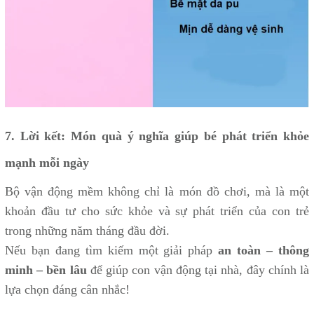
7. Lời kết: Món quà ý nghĩa giúp bé phát triển khỏe
mạnh mỗi ngày
Bộ vận động mềm không chỉ là món đồ chơi, mà là một
khoản đầu tư cho sức khỏe và sự phát triển của con trẻ
trong những năm tháng đầu đời.
Nếu bạn đang tìm kiếm một giải pháp
an toàn – thông
minh – bền lâu
để giúp con vận động tại nhà, đây chính là
lựa chọn đáng cân nhắc!