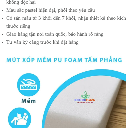
không độc hại
Màu sắc pastel hiện đại, phối theo yêu cầu
Có sẵn mẫu từ 3 khối đến 7 khối, nhận thiết kế theo kích
thước riêng
Giao hàng tận nơi toàn quốc, bảo hành rõ ràng
Tư vấn kỹ càng trước khi đặt hàng