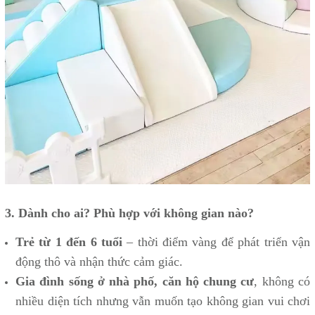
3. Dành cho ai? Phù hợp với không gian nào?
Trẻ từ 1 đến 6 tuổi
– thời điểm vàng để phát triển vận
động thô và nhận thức cảm giác.
Gia đình sống ở nhà phố, căn hộ chung cư
, không có
nhiều diện tích nhưng vẫn muốn tạo không gian vui chơi