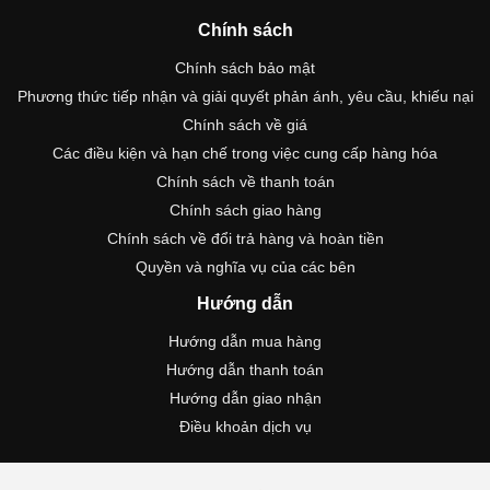
Chính sách
Chính sách bảo mật
Phương thức tiếp nhận và giải quyết phản ánh, yêu cầu, khiếu nại
Chính sách về giá
Các điều kiện và hạn chế trong việc cung cấp hàng hóa
Chính sách về thanh toán
Chính sách giao hàng
Chính sách về đổi trả hàng và hoàn tiền
Quyền và nghĩa vụ của các bên
Hướng dẫn
Hướng dẫn mua hàng
Hướng dẫn thanh toán
Hướng dẫn giao nhận
Điều khoản dịch vụ