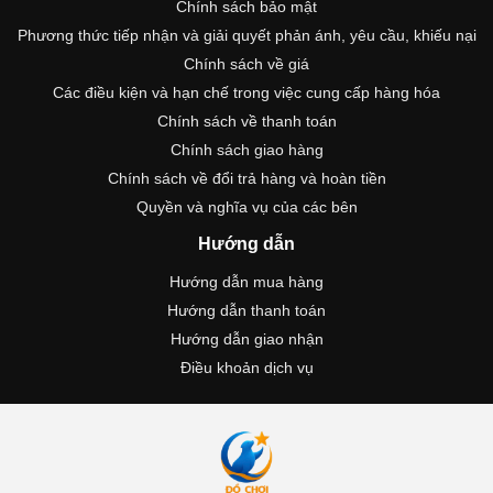
Chính sách bảo mật
Phương thức tiếp nhận và giải quyết phản ánh, yêu cầu, khiếu nại
Chính sách về giá
Các điều kiện và hạn chế trong việc cung cấp hàng hóa
Chính sách về thanh toán
Chính sách giao hàng
Chính sách về đổi trả hàng và hoàn tiền
Quyền và nghĩa vụ của các bên
Hướng dẫn
Hướng dẫn mua hàng
Hướng dẫn thanh toán
Hướng dẫn giao nhận
Điều khoản dịch vụ