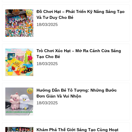
Đồ Chơi Hạt – Phát Triển Kỹ Năng Sáng Tạo
Và Tư Duy Cho Bé
18/03/2025
Trò Chơi Xúc Hạt – Mở Ra Cánh Cửa Sáng
Tạo Cho Bé
18/03/2025
Hướng Dẫn Bé Tô Tượng: Những Bước
Đơn Giản Và Vui Nhộn
18/03/2025
Khám Phá Thế Giới Sáng Tạo Cùng Hoạt