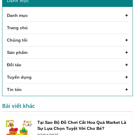
Danh mục
Danh mục
Trang chủ
Chúng tôi
Sản phẩm
Đối tác
Tuyển dụng
Tin tức
Bài viết khác
Tại Sao Bộ Đồ Chơi Cắt Hoa Quả Market Là
Sự Lựa Chọn Tuyệt Vời Cho Bé?