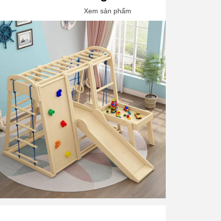
Xem sản phẩm