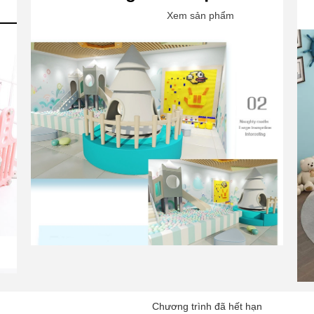
Xem sản phẩm
Chương trình đã hết hạn