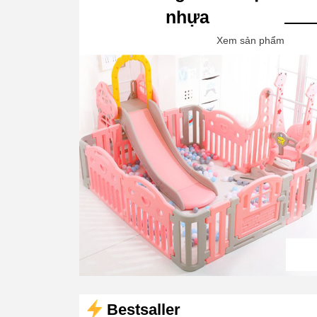
nhựa
Xem sản phẩm
Bestsaller