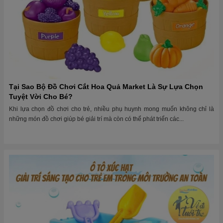
Tại Sao Bộ Đồ Chơi Cắt Hoa Quả Market Là Sự Lựa Chọn
Tuyệt Vời Cho Bé?
Khi lựa chọn đồ chơi cho trẻ, nhiều phụ huynh mong muốn không chỉ là
những món đồ chơi giúp bé giải trí mà còn có thể phát triển các...