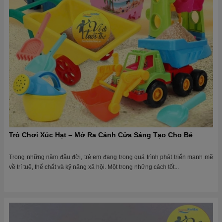
Trò Chơi Xúc Hạt – Mở Ra Cánh Cửa Sáng Tạo Cho Bé
Trong những năm đầu đời, trẻ em đang trong quá trình phát triển mạnh mẽ
về trí tuệ, thể chất và kỹ năng xã hội. Một trong những cách tốt...