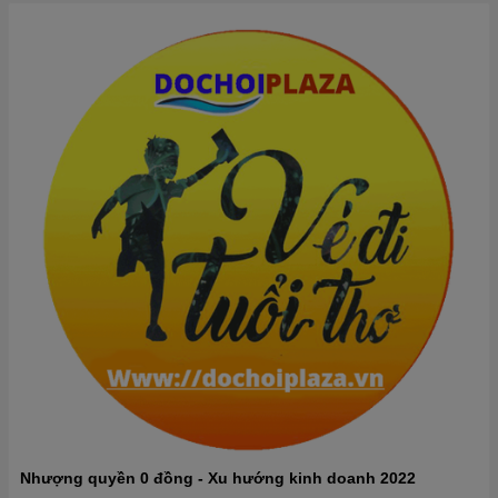
Nhượng quyền 0 đồng - Xu hướng kinh doanh 2022