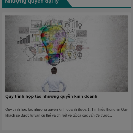
Nhượng quyền đại lý
Quy trình hợp tác nhượng quyền kinh doanh
Quy trình hợp tác nhượng quyền kinh doanh Bước 1: Tìm hiểu thông tin Quý
khách sẽ được tư vấn cụ thể và chi tiết về tất cả các vấn đề trước...