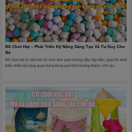
Đồ Chơi Hạt – Phát Triển Kỹ Năng Sáng Tạo Và Tư Duy Cho
Bé
Đồ chơi hạt là một loại trò chơi đơn giản nhưng đầy hấp dẫn, giúp trẻ phát
triển nhiều kỹ năng quan trọng trong quá trình trưởng thành. Với các...