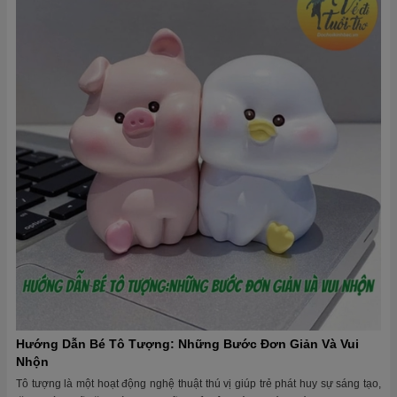
Hướng Dẫn Bé Tô Tượng: Những Bước Đơn Giản Và Vui
Nhộn
Tô tượng là một hoạt động nghệ thuật thú vị giúp trẻ phát huy sự sáng tạo,