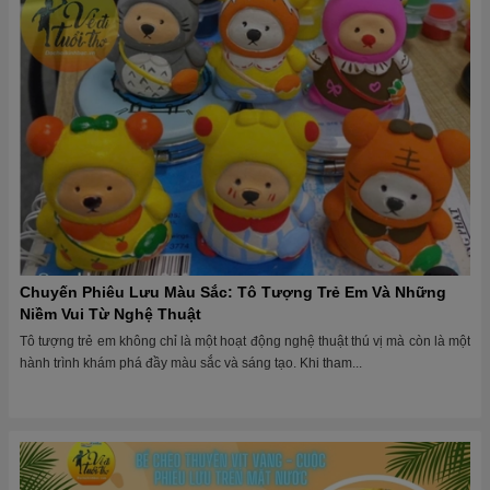
Chuyến Phiêu Lưu Màu Sắc: Tô Tượng Trẻ Em Và Những
Niềm Vui Từ Nghệ Thuật
Tô tượng trẻ em không chỉ là một hoạt động nghệ thuật thú vị mà còn là một
hành trình khám phá đầy màu sắc và sáng tạo. Khi tham...