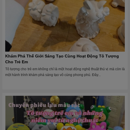
Khám Phá Thế Giới Sáng Tạo Cùng Hoạt Động Tô Tượng
Cho Trẻ Em
Tô tượng cho trẻ em không chỉ là một hoạt động nghệ thuật thú vị mà còn là
một hành trình khám phá sáng tạo vô cùng phong phú. Đây...