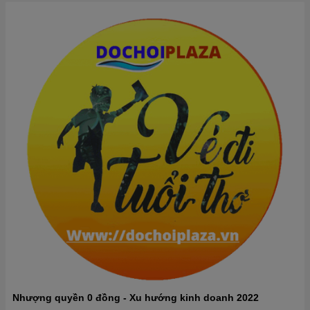
Nhượng quyền 0 đồng - Xu hướng kinh doanh 2022