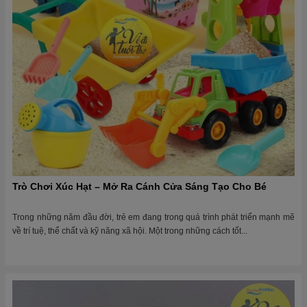
Trò Chơi Xúc Hạt – Mở Ra Cánh Cửa Sáng Tạo Cho Bé
Trong những năm đầu đời, trẻ em đang trong quá trình phát triển mạnh mẽ
về trí tuệ, thể chất và kỹ năng xã hội. Một trong những cách tốt...