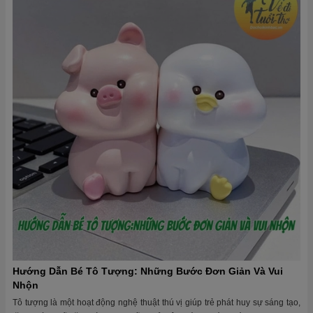
Hướng Dẫn Bé Tô Tượng: Những Bước Đơn Giản Và Vui
Nhộn
Tô tượng là một hoạt động nghệ thuật thú vị giúp trẻ phát huy sự sáng tạo,