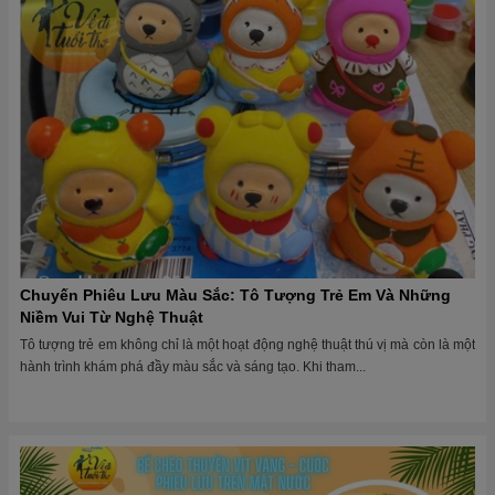
Chuyến Phiêu Lưu Màu Sắc: Tô Tượng Trẻ Em Và Những
Niềm Vui Từ Nghệ Thuật
Tô tượng trẻ em không chỉ là một hoạt động nghệ thuật thú vị mà còn là một
hành trình khám phá đầy màu sắc và sáng tạo. Khi tham...