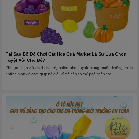
Tại Sao Bộ Đồ Chơi Cắt Hoa Quả Market Là Sự Lựa Chọn
Tuyệt Vời Cho Bé?
Khi lựa chọn đồ chơi cho trẻ, nhiều phụ huynh mong muốn không chỉ là
những món đồ chơi giúp bé giải trí mà còn có thể phát triển các...