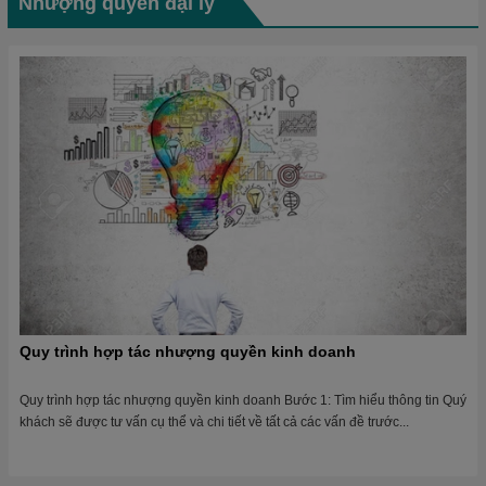
Nhượng quyền đại lý
Quy trình hợp tác nhượng quyền kinh doanh
Quy trình hợp tác nhượng quyền kinh doanh Bước 1: Tìm hiểu thông tin Quý
khách sẽ được tư vấn cụ thể và chi tiết về tất cả các vấn đề trước...