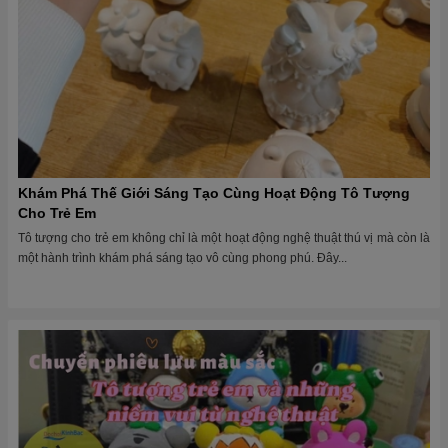
Khám Phá Thế Giới Sáng Tạo Cùng Hoạt Động Tô Tượng
Cho Trẻ Em
Tô tượng cho trẻ em không chỉ là một hoạt động nghệ thuật thú vị mà còn là
một hành trình khám phá sáng tạo vô cùng phong phú. Đây...