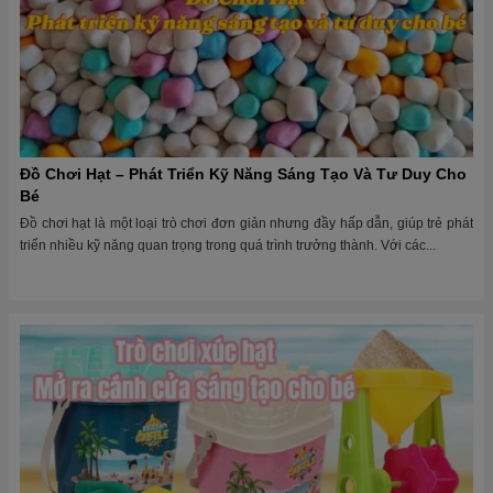
Đồ Chơi Hạt – Phát Triển Kỹ Năng Sáng Tạo Và Tư Duy Cho
Bé
Đồ chơi hạt là một loại trò chơi đơn giản nhưng đầy hấp dẫn, giúp trẻ phát
triển nhiều kỹ năng quan trọng trong quá trình trưởng thành. Với các...