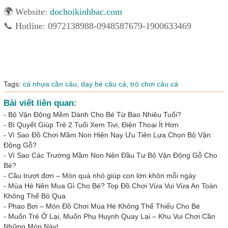
🌍 Website:
dochoikinhbac.com
📞 Hotline: 0972138988-0948587679-1900633469
Tags:
cá nhựa cần câu,
dạy bé câu cá,
trò chơi câu cá
Bài viết liên quan:
-
Bộ Vận Động Mềm Dành Cho Bé Từ Bao Nhiêu Tuổi?
-
Bí Quyết Giúp Trẻ 2 Tuổi Xem Tivi, Điện Thoại Ít Hơn
-
Vì Sao Đồ Chơi Mầm Non Hiện Nay Ưu Tiên Lựa Chọn Bộ Vận
Động Gỗ?
-
Vì Sao Các Trường Mầm Non Nên Đầu Tư Bộ Vận Động Gỗ Cho
Bé?
-
Cầu trượt đơn – Món quà nhỏ giúp con lớn khôn mỗi ngày
-
Mùa Hè Nên Mua Gì Cho Bé? Top Đồ Chơi Vừa Vui Vừa An Toàn
Không Thể Bỏ Qua
-
Phao Bơi – Món Đồ Chơi Mùa Hè Không Thể Thiếu Cho Bé
-
Muốn Trẻ Ở Lại, Muốn Phụ Huynh Quay Lại – Khu Vui Chơi Cần
Những Món Này!