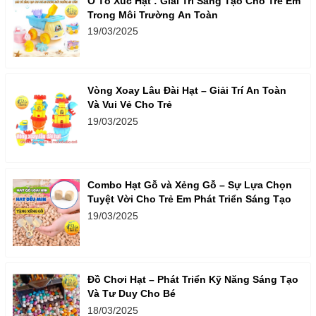
Ô Tô Xúc Hạt : Giải Trí Sáng Tạo Cho Trẻ Em
Trong Môi Trường An Toàn
19/03/2025
Vòng Xoay Lâu Đài Hạt – Giải Trí An Toàn
Và Vui Vẻ Cho Trẻ
19/03/2025
Combo Hạt Gỗ và Xẻng Gỗ – Sự Lựa Chọn
Tuyệt Vời Cho Trẻ Em Phát Triển Sáng Tạo
19/03/2025
Đồ Chơi Hạt – Phát Triển Kỹ Năng Sáng Tạo
Và Tư Duy Cho Bé
18/03/2025