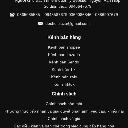
Người chịu trách nhiệm quản lý website: Nguyễn Văn Hiệp
Số điện thoại:0946647679
0865035585 – 0948587679 0369086846 - 0886907679
dochoiplaza@gmail.com
Kênh bán hàng
Kênh bán shopee
Kênh bán Lazada
Kênh bán Sendo
Kênh bán Tiki
Kênh bán zalo
Kênh Tiktok
Chính sách
Chính sách bảo mật
Phương thức tiếp nhận và giải quyết phản ánh, yêu cầu, khiếu nại
Chính sách về giá
Các điều kiện và hạn chế trong việc cung cấp hàng hóa