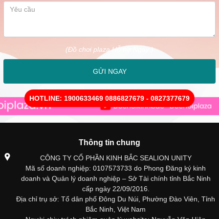
(Đồ chơi plaza Hỗ trợ Ngay )
GỬI NGAY
HOTLINE: 1900633469 0886827679 - 0827377679
Thông tin chung
CÔNG TY CỔ PHẦN KINH BẮC SEALION UNITY
Mã số doanh nghiệp: 0107573733 do Phong Đăng ký kinh
doanh và Quản lý doanh nghiệp – Sở Tài chính tỉnh Bắc Ninh
cấp ngày 22/09/2016.
Địa chỉ trụ sở: Tổ dân phố Đông Du Núi, Phường Đào Viên, Tỉnh
Bắc Ninh, Việt Nam