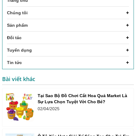
Trang chủ
Chúng tôi
Sản phẩm
Đối tác
Tuyển dụng
Tin tức
Bài viết khác
Tại Sao Bộ Đồ Chơi Cắt Hoa Quả Market Là
Sự Lựa Chọn Tuyệt Vời Cho Bé?
02/04/2025