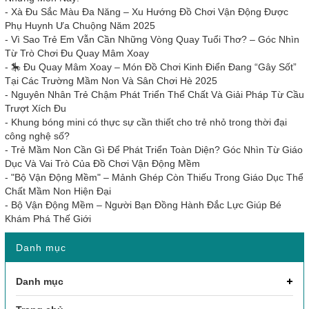
-
Xà Đu Sắc Màu Đa Năng – Xu Hướng Đồ Chơi Vận Động Được
Phụ Huynh Ưa Chuộng Năm 2025
-
Vì Sao Trẻ Em Vẫn Cần Những Vòng Quay Tuổi Thơ? – Góc Nhìn
Từ Trò Chơi Đu Quay Mâm Xoay
-
🎠 Đu Quay Mâm Xoay – Món Đồ Chơi Kinh Điển Đang “Gây Sốt”
Tại Các Trường Mầm Non Và Sân Chơi Hè 2025
-
Nguyên Nhân Trẻ Chậm Phát Triển Thể Chất Và Giải Pháp Từ Cầu
Trượt Xích Đu
-
Khung bóng mini có thực sự cần thiết cho trẻ nhỏ trong thời đại
công nghệ số?
-
Trẻ Mầm Non Cần Gì Để Phát Triển Toàn Diện? Góc Nhìn Từ Giáo
Dục Và Vai Trò Của Đồ Chơi Vận Động Mềm
-
"Bộ Vận Động Mềm" – Mảnh Ghép Còn Thiếu Trong Giáo Dục Thể
Chất Mầm Non Hiện Đại
-
Bộ Vận Động Mềm – Người Bạn Đồng Hành Đắc Lực Giúp Bé
Khám Phá Thế Giới
Danh mục
Danh mục