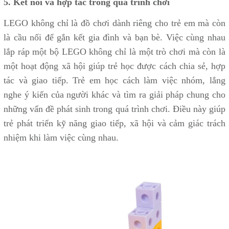
5. Kết nối và hợp tác trong quá trình chơi
LEGO không chỉ là đồ chơi dành riêng cho trẻ em mà còn
là cầu nối để gắn kết gia đình và bạn bè. Việc cùng nhau
lắp ráp một bộ LEGO không chỉ là một trò chơi mà còn là
một hoạt động xã hội giúp trẻ học được cách chia sẻ, hợp
tác và giao tiếp. Trẻ em học cách làm việc nhóm, lắng
nghe ý kiến của người khác và tìm ra giải pháp chung cho
những vấn đề phát sinh trong quá trình chơi. Điều này giúp
trẻ phát triển kỹ năng giao tiếp, xã hội và cảm giác trách
nhiệm khi làm việc cùng nhau.