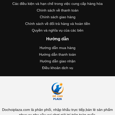
Các điều kiện và hạn chế trong việc cung cấp hàng hóa
Chính sách về thanh toán
Chính sách giao hàng
Chính sách về đổi trả hàng và hoàn tiền
Quyền và nghĩa vụ của các bên
Hướng dẫn
Hướng dẫn mua hàng
Hướng dẫn thanh toán
Hướng dẫn giao nhận
Điều khoản dịch vụ
Dochoiplaza.com là phân phối, nhập khẩu trực tiếp,bán lẻ sản phẩm
phục vụ nhu cầu vui chơi giải trí trên toàn quốc.