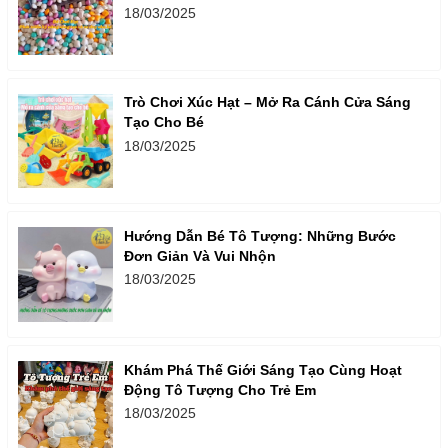
18/03/2025
Trò Chơi Xúc Hạt – Mở Ra Cánh Cửa Sáng
Tạo Cho Bé
18/03/2025
Hướng Dẫn Bé Tô Tượng: Những Bước
Đơn Giản Và Vui Nhộn
18/03/2025
Khám Phá Thế Giới Sáng Tạo Cùng Hoạt
Động Tô Tượng Cho Trẻ Em
18/03/2025