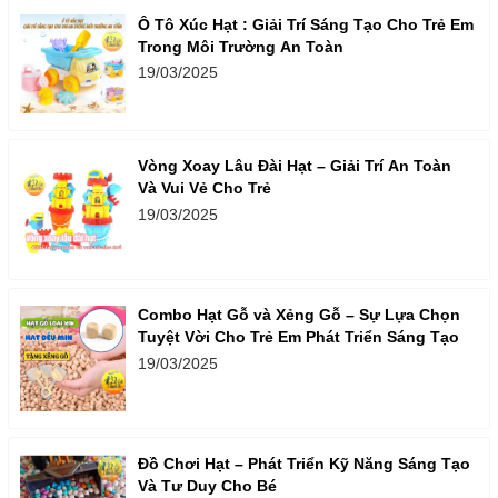
Ô Tô Xúc Hạt : Giải Trí Sáng Tạo Cho Trẻ Em
Trong Môi Trường An Toàn
19/03/2025
Vòng Xoay Lâu Đài Hạt – Giải Trí An Toàn
Và Vui Vẻ Cho Trẻ
19/03/2025
Combo Hạt Gỗ và Xẻng Gỗ – Sự Lựa Chọn
Tuyệt Vời Cho Trẻ Em Phát Triển Sáng Tạo
19/03/2025
Đồ Chơi Hạt – Phát Triển Kỹ Năng Sáng Tạo
Và Tư Duy Cho Bé