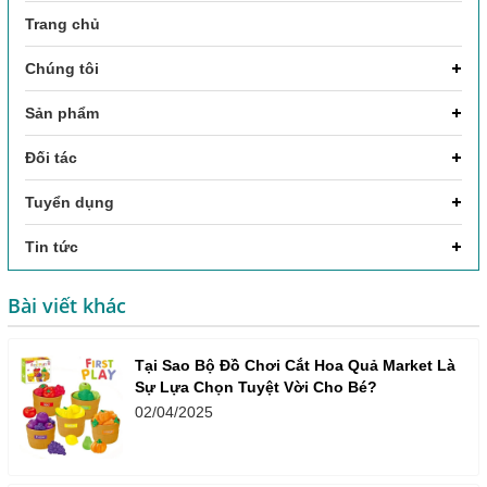
Trang chủ
Chúng tôi
Sản phẩm
Đối tác
Tuyển dụng
Tin tức
Bài viết khác
Tại Sao Bộ Đồ Chơi Cắt Hoa Quả Market Là
Sự Lựa Chọn Tuyệt Vời Cho Bé?
02/04/2025