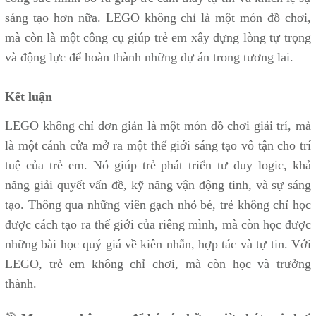
sáng tạo hơn nữa. LEGO không chỉ là một món đồ chơi,
mà còn là một công cụ giúp trẻ em xây dựng lòng tự trọng
và động lực để hoàn thành những dự án trong tương lai.
Kết luận
LEGO không chỉ đơn giản là một món đồ chơi giải trí, mà
là một cánh cửa mở ra một thế giới sáng tạo vô tận cho trí
tuệ của trẻ em. Nó giúp trẻ phát triển tư duy logic, khả
năng giải quyết vấn đề, kỹ năng vận động tinh, và sự sáng
tạo. Thông qua những viên gạch nhỏ bé, trẻ không chỉ học
được cách tạo ra thế giới của riêng mình, mà còn học được
những bài học quý giá về kiên nhẫn, hợp tác và tự tin. Với
LEGO, trẻ em không chỉ chơi, mà còn học và trưởng
thành.