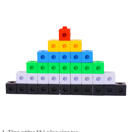
1. Tăng cường khả năng sáng tạo