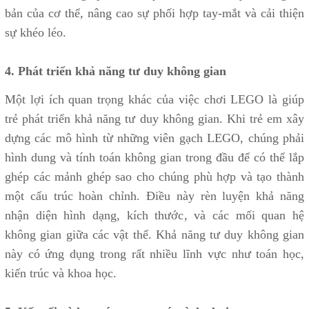
bản của cơ thể, nâng cao sự phối hợp tay-mắt và cải thiện
sự khéo léo.
4. Phát triển khả năng tư duy không gian
Một lợi ích quan trọng khác của việc chơi LEGO là giúp
trẻ phát triển khả năng tư duy không gian. Khi trẻ em xây
dựng các mô hình từ những viên gạch LEGO, chúng phải
hình dung và tính toán không gian trong đầu để có thể lắp
ghép các mảnh ghép sao cho chúng phù hợp và tạo thành
một cấu trúc hoàn chỉnh. Điều này rèn luyện khả năng
nhận diện hình dạng, kích thước, và các mối quan hệ
không gian giữa các vật thể. Khả năng tư duy không gian
này có ứng dụng trong rất nhiều lĩnh vực như toán học,
kiến trúc và khoa học.