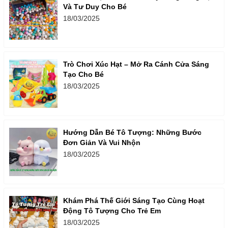
Và Tư Duy Cho Bé
18/03/2025
Trò Chơi Xúc Hạt – Mở Ra Cánh Cửa Sáng
Tạo Cho Bé
18/03/2025
Hướng Dẫn Bé Tô Tượng: Những Bước
Đơn Giản Và Vui Nhộn
18/03/2025
Khám Phá Thế Giới Sáng Tạo Cùng Hoạt
Động Tô Tượng Cho Trẻ Em
18/03/2025