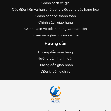
Chính sách về giá
Các điều kiện và hạn chế trong việc cung cấp hàng hóa
Chính sách về thanh toán
Chính sách giao hàng
Chính sách về đổi trả hàng và hoàn tiền
Quyền và nghĩa vụ của các bên
Hướng dẫn
Hướng dẫn mua hàng
Hướng dẫn thanh toán
Hướng dẫn giao nhận
Điều khoản dịch vụ