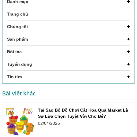
Danh mục
Trang chủ
Chúng tôi
Sản phẩm
Đối tác
Tuyển dụng
Tin tức
Bài viết khác
Tại Sao Bộ Đồ Chơi Cắt Hoa Quả Market Là
Sự Lựa Chọn Tuyệt Vời Cho Bé?
02/04/2025