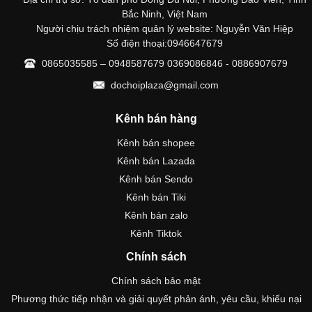
Bắc Ninh, Việt Nam
Người chịu trách nhiệm quản lý website: Nguyễn Văn Hiệp
Số điện thoại:0946647679
0865035585 – 0948587679 0369086846 - 0886907679
dochoiplaza@gmail.com
Kênh bán hàng
Kênh bán shopee
Kênh bán Lazada
Kênh bán Sendo
Kênh bán Tiki
Kênh bán zalo
Kênh Tiktok
Chính sách
Chính sách bảo mật
Phương thức tiếp nhận và giải quyết phản ánh, yêu cầu, khiếu nại