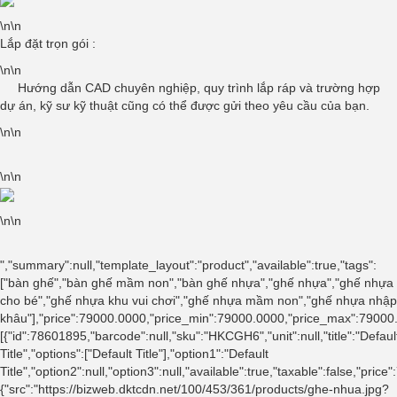
\n\n
Lắp đặt trọn gói :
\n\n
Hướng dẫn CAD chuyên nghiệp, quy trình lắp ráp và trường hợp
dự án, kỹ sư kỹ thuật cũng có thể được gửi theo yêu cầu của bạn.
\n\n
\n\n
\n\n
","summary":null,"template_layout":"product","available":true,"tags":
["bàn ghế","bàn ghế mầm non","bàn ghế nhựa","ghế nhựa","ghế nhựa
cho bé","ghế nhựa khu vui chơi","ghế nhựa mầm non","ghế nhựa nhập
khâu"],"price":79000.0000,"price_min":79000.0000,"price_max":79000
[{"id":78601895,"barcode":null,"sku":"HKCGH6","unit":null,"title":"Defaul
Title","options":["Default Title"],"option1":"Default
Title","option2":null,"option3":null,"available":true,"taxable":false,
{"src":"https://bizweb.dktcdn.net/100/453/361/products/ghe-nhua.jpg?