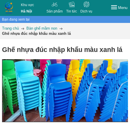
Khu vực
Menu
Hà Nội
Sản phẩm
Tin tức
Dịch vụ
Bạn đang xem tại
Trang chủ
Bàn ghế mầm non
Ghế nhựa đúc nhập khẩu màu xanh lá
Ghế nhựa đúc nhập khẩu màu xanh lá