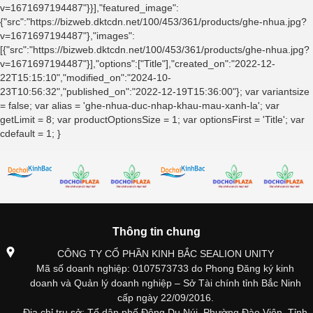
v=1671697194487"}}],"featured_image":
{"src":"https://bizweb.dktcdn.net/100/453/361/products/ghe-nhua.jpg?
v=1671697194487"},"images":
[{"src":"https://bizweb.dktcdn.net/100/453/361/products/ghe-nhua.jpg?
v=1671697194487"}],"options":["Title"],"created_on":"2022-12-
22T15:15:10","modified_on":"2024-10-
23T10:56:32","published_on":"2022-12-19T15:36:00"}; var variantsize
= false; var alias = 'ghe-nhua-duc-nhap-khau-mau-xanh-la'; var
getLimit = 8; var productOptionsSize = 1; var optionsFirst = 'Title'; var
cdefault = 1; }
Thông tin chung
CÔNG TY CỔ PHẦN KINH BẮC SEALION UNITY
Mã số doanh nghiệp: 0107573733 do Phong Đăng ký kinh
doanh và Quản lý doanh nghiệp – Sở Tài chính tỉnh Bắc Ninh
cấp ngày 22/09/2016.
Địa chỉ trụ sở: Tổ dân phố Đông Du Núi, Phường Đào Viên, Tỉnh