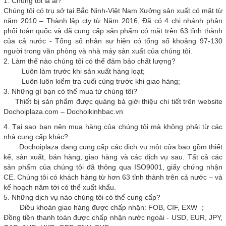
1. Chúng tôi là ai?
Chúng tôi có trụ sở tại Bắc Ninh-Việt Nam Xưởng sản xuất có mặt từ
năm 2010 – Thành lập cty từ Năm 2016, Đã có 4 chi nhánh phân
phối toàn quốc và đã cung cấp sản phẩm có mặt trên 63 tỉnh thành
của cả nước - Tổng số nhân sự hiện có tổng số khoảng 97-130
người trong văn phòng và nhà máy sản xuất của chúng tôi.
2. Làm thế nào chúng tôi có thể đảm bảo chất lượng?
Luôn làm trước khi sản xuất hàng loạt;
Luôn luôn kiểm tra cuối cùng trước khi giao hàng;
3. Những gì bạn có thể mua từ chúng tôi?
Thiết bị sản phẩm được quảng bá giới thiệu chi tiết trên website
Dochoiplaza.com – Dochoikinhbac.vn
4. Tại sao bạn nên mua hàng của chúng tôi mà không phải từ các
nhà cung cấp khác?
Dochoiplaza đang cung cấp các dịch vụ một cửa bao gồm thiết
kế, sản xuất, bán hàng, giao hàng và các dịch vụ sau. Tất cả các
sản phẩm của chúng tôi đã thông qua ISO9001, giấy chứng nhận
CE. Chúng tôi có khách hàng từ hơn 63 tỉnh thành trên cả nước – và
kế hoạch năm tới có thể xuất khẩu.
5. Những dịch vụ nào chúng tôi có thể cung cấp?
Điều khoản giao hàng được chấp nhận: FOB, CIF, EXW ；
Đồng tiền thanh toán được chấp nhận nước ngoài - USD, EUR, JPY,