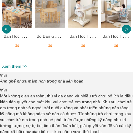
B
àn Học Cho Bé Tích Hợp Ngăn Đựng Sách – Gỗ Tự Nhiên An Toàn
B
ộ Bàn Ghế Gỗ Tròn Trẻ Em – An Toàn, Thẩm Mỹ, Hoàn Hảo Cho Lớp Học Mầm Non
B
àn Học Thông Minh Điều Chỉnh Cao – Giúp Bé Ngồi Chuẩn Tư Thế, Ngăn Cận Thị
B
àn Học Thông Minh Giúp Bé Chống Cận – Chống Gù Lưng Ngay Từ Nhỏ
1₫
1₫
1₫
1₫
Xem thêm >>
\n\n
Ảnh ghế nhựa mầm non trong nhà liên hoàn
\n\n
Một không gian an toàn, thú vị đa dạng và nhiều trò chơi bổ ích là điều
kiện tiên quyết cho một khu vui chơi trẻ em trong nhà. Khu vui chơi trẻ
em trong nhà và ngoài trời nuôi dưỡng và phát triển những nền tảng
kỹ năng mà không sách vở nào có được. Từ những trò chơi trong khu
vui chơi trẻ em trong nhà bé phát triển được những kỹ năng như trí
tưởng tượng, sự tự tin, tinh thần đoàn kết, giải quyết vấn đề và các kỹ
năng xã hội như giao tiếp…. khả năng vượt thử thách.