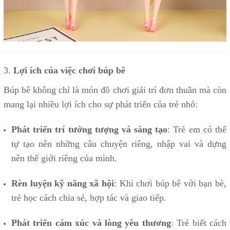
3.
Lợi ích của việc chơi búp bê
Búp bê không chỉ là món đồ chơi giải trí đơn thuần mà còn
mang lại nhiều lợi ích cho sự phát triển của trẻ nhỏ:
Phát triển trí tưởng tượng và sáng tạo
: Trẻ em có thể
tự tạo nên những câu chuyện riêng, nhập vai và dựng
nên thế giới riêng của mình.
Rèn luyện kỹ năng xã hội
: Khi chơi búp bê với bạn bè,
trẻ học cách chia sẻ, hợp tác và giao tiếp.
Phát triển cảm xúc và lòng yêu thương
: Trẻ biết cách