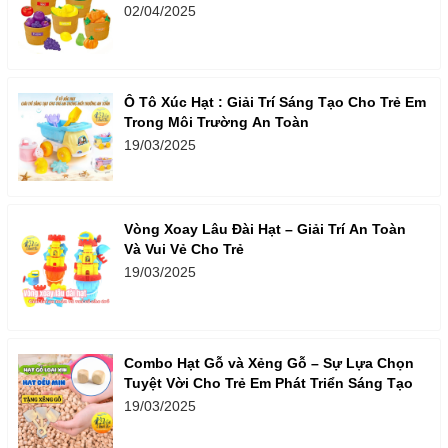
02/04/2025
Ô Tô Xúc Hạt : Giải Trí Sáng Tạo Cho Trẻ Em
Trong Môi Trường An Toàn
19/03/2025
Vòng Xoay Lâu Đài Hạt – Giải Trí An Toàn
Và Vui Vẻ Cho Trẻ
19/03/2025
Combo Hạt Gỗ và Xẻng Gỗ – Sự Lựa Chọn
Tuyệt Vời Cho Trẻ Em Phát Triển Sáng Tạo
19/03/2025