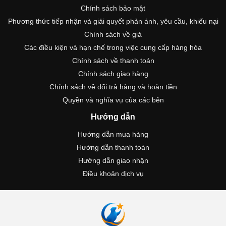
Chính sách bảo mật
Phương thức tiếp nhận và giải quyết phản ánh, yêu cầu, khiếu nại
Chính sách về giá
Các điều kiện và hạn chế trong việc cung cấp hàng hóa
Chính sách về thanh toán
Chính sách giao hàng
Chính sách về đổi trả hàng và hoàn tiền
Quyền và nghĩa vụ của các bên
Hướng dẫn
Hướng dẫn mua hàng
Hướng dẫn thanh toán
Hướng dẫn giao nhận
Điều khoản dịch vụ