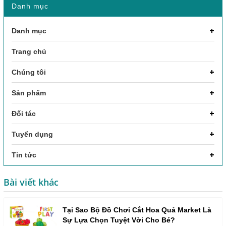
Danh mục
Danh mục
Trang chủ
Chúng tôi
Sản phẩm
Đối tác
Tuyển dụng
Tin tức
Bài viết khác
Tại Sao Bộ Đồ Chơi Cắt Hoa Quả Market Là
Sự Lựa Chọn Tuyệt Vời Cho Bé?