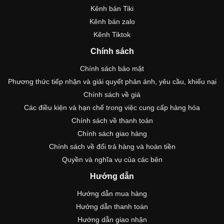
Kênh bán Tiki
Kênh bán zalo
Kênh Tiktok
Chính sách
Chính sách bảo mật
Phương thức tiếp nhận và giải quyết phản ánh, yêu cầu, khiếu nại
Chính sách về giá
Các điều kiện và hạn chế trong việc cung cấp hàng hóa
Chính sách về thanh toán
Chính sách giao hàng
Chính sách về đổi trả hàng và hoàn tiền
Quyền và nghĩa vụ của các bên
Hướng dẫn
Hướng dẫn mua hàng
Hướng dẫn thanh toán
Hướng dẫn giao nhận