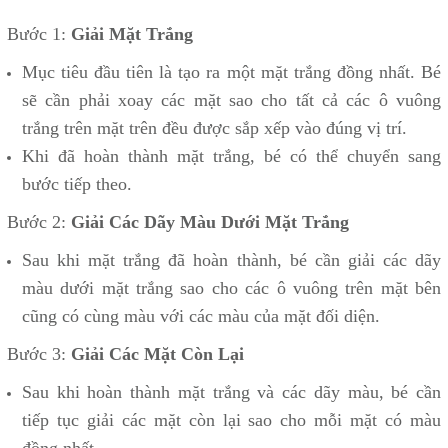
Bước 1:
Giải Mặt Trắng
Mục tiêu đầu tiên là tạo ra một mặt trắng đồng nhất. Bé
sẽ cần phải xoay các mặt sao cho tất cả các ô vuông
trắng trên mặt trên đều được sắp xếp vào đúng vị trí.
Khi đã hoàn thành mặt trắng, bé có thể chuyển sang
bước tiếp theo.
Bước 2:
Giải Các Dãy Màu Dưới Mặt Trắng
Sau khi mặt trắng đã hoàn thành, bé cần giải các dãy
màu dưới mặt trắng sao cho các ô vuông trên mặt bên
cũng có cùng màu với các màu của mặt đối diện.
Bước 3:
Giải Các Mặt Còn Lại
Sau khi hoàn thành mặt trắng và các dãy màu, bé cần
tiếp tục giải các mặt còn lại sao cho mỗi mặt có màu