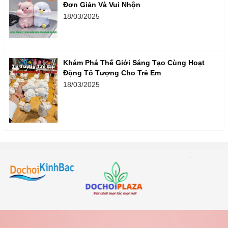
Đơn Giản Và Vui Nhộn
18/03/2025
Khám Phá Thế Giới Sáng Tạo Cùng Hoạt
Động Tô Tượng Cho Trẻ Em
18/03/2025