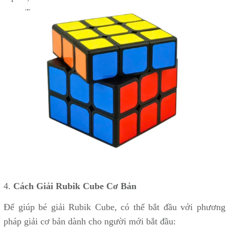
4.
Cách Giải Rubik Cube Cơ Bản
Để giúp bé giải Rubik Cube, có thể bắt đầu với phương
pháp giải cơ bản dành cho người mới bắt đầu: