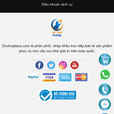
Điều khoản dịch vụ
Dochoiplaza.com là phân phối, nhập khẩu trực tiếp,bán lẻ sản phẩm
phục vụ nhu cầu vui chơi giải trí trên toàn quốc.