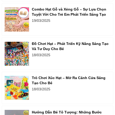
Combo Hạt Gỗ và Xẻng Gỗ – Sự Lựa Chọn
Tuyệt Vời Cho Trẻ Em Phát Triển Sáng Tạo
19/03/2025
Đồ Chơi Hạt – Phát Triển Kỹ Năng Sáng Tạo
Và Tư Duy Cho Bé
18/03/2025
Trò Chơi Xúc Hạt – Mở Ra Cánh Cửa Sáng
Tạo Cho Bé
18/03/2025
Hướng Dẫn Bé Tô Tượng: Những Bước