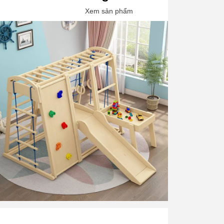
Xem sản phẩm