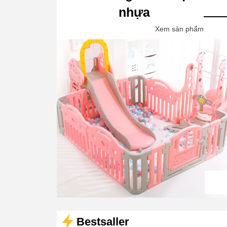
nhựa
Xem sản phẩm
Bestsaller