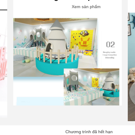
Xem sản phẩm
Chương trình đã hết hạn