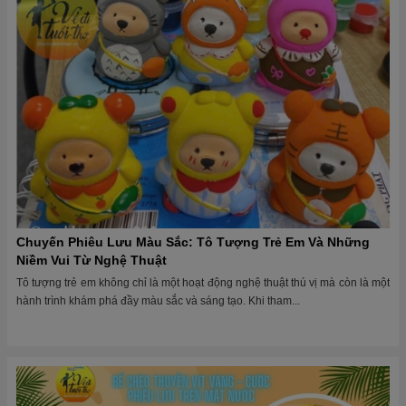
Chuyến Phiêu Lưu Màu Sắc: Tô Tượng Trẻ Em Và Những
Niềm Vui Từ Nghệ Thuật
Tô tượng trẻ em không chỉ là một hoạt động nghệ thuật thú vị mà còn là một
hành trình khám phá đầy màu sắc và sáng tạo. Khi tham...