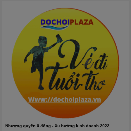
Nhượng quyền 0 đồng - Xu hướng kinh doanh 2022