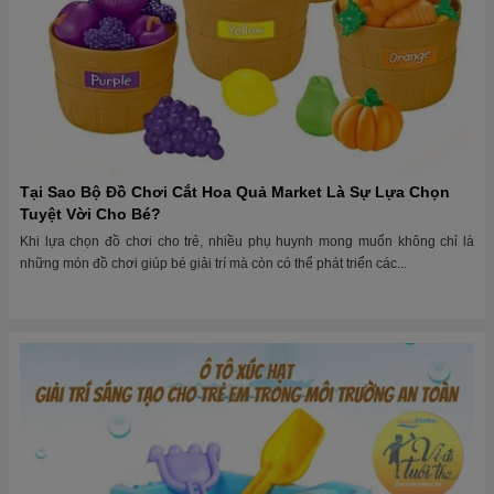
Tại Sao Bộ Đồ Chơi Cắt Hoa Quả Market Là Sự Lựa Chọn
Tuyệt Vời Cho Bé?
Khi lựa chọn đồ chơi cho trẻ, nhiều phụ huynh mong muốn không chỉ là
những món đồ chơi giúp bé giải trí mà còn có thể phát triển các...