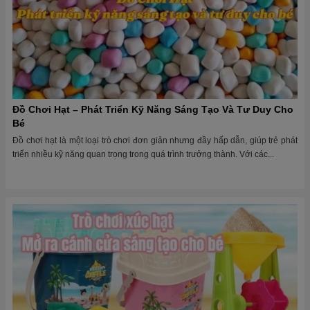
Đồ Chơi Hạt – Phát Triển Kỹ Năng Sáng Tạo Và Tư Duy Cho
Bé
Đồ chơi hạt là một loại trò chơi đơn giản nhưng đầy hấp dẫn, giúp trẻ phát
triển nhiều kỹ năng quan trọng trong quá trình trưởng thành. Với các...