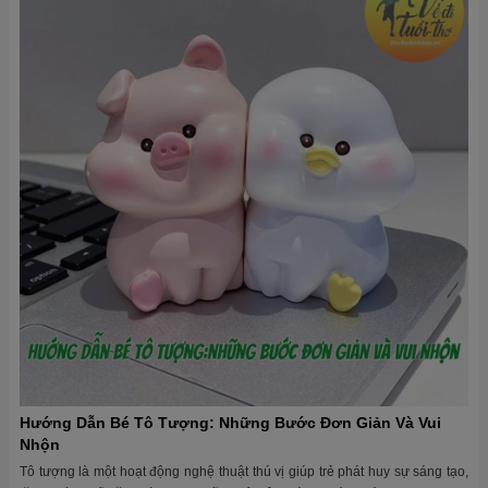
Hướng Dẫn Bé Tô Tượng: Những Bước Đơn Giản Và Vui
Nhộn
Tô tượng là một hoạt động nghệ thuật thú vị giúp trẻ phát huy sự sáng tạo,