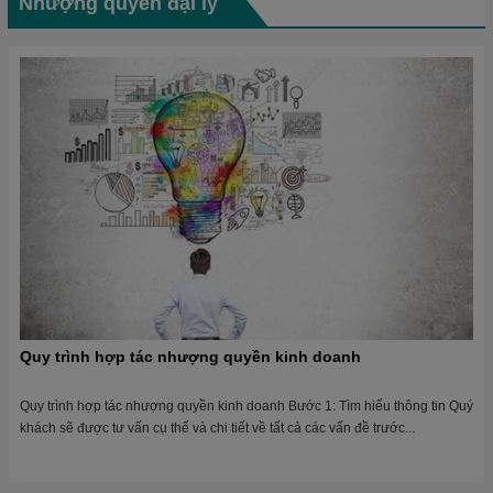
Nhượng quyền đại lý
Quy trình hợp tác nhượng quyền kinh doanh
Quy trình hợp tác nhượng quyền kinh doanh Bước 1: Tìm hiểu thông tin Quý
khách sẽ được tư vấn cụ thể và chi tiết về tất cả các vấn đề trước...