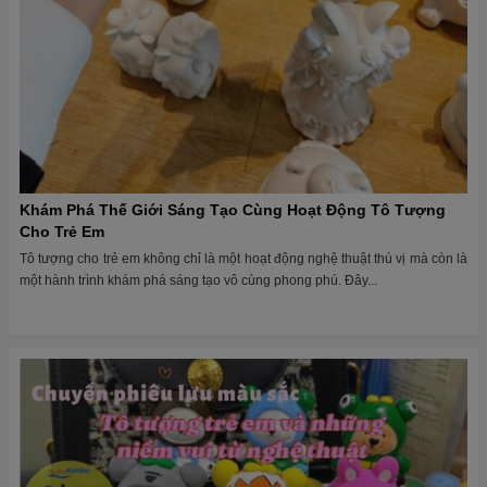
Khám Phá Thế Giới Sáng Tạo Cùng Hoạt Động Tô Tượng
Cho Trẻ Em
Tô tượng cho trẻ em không chỉ là một hoạt động nghệ thuật thú vị mà còn là
một hành trình khám phá sáng tạo vô cùng phong phú. Đây...