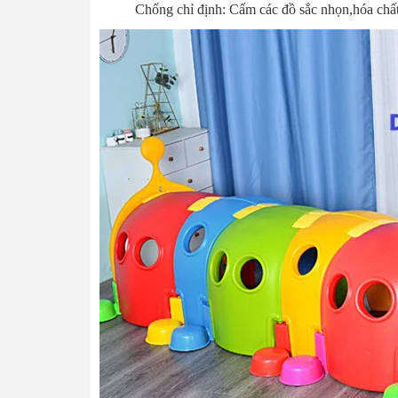
Chống chỉ định: Cấm các đồ sắc nhọn,hóa chất