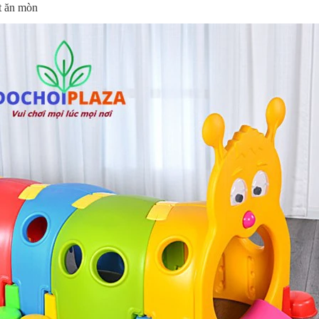
 ăn mòn