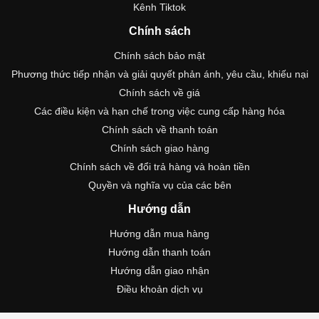
Kênh Tiktok
Chính sách
Chính sách bảo mật
Phương thức tiếp nhận và giải quyết phản ánh, yêu cầu, khiếu nại
Chính sách về giá
Các điều kiện và hạn chế trong việc cung cấp hàng hóa
Chính sách về thanh toán
Chính sách giao hàng
Chính sách về đổi trả hàng và hoàn tiền
Quyền và nghĩa vụ của các bên
Hướng dẫn
Hướng dẫn mua hàng
Hướng dẫn thanh toán
Hướng dẫn giao nhận
Điều khoản dịch vụ