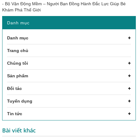
-
Bộ Vận Động Mềm – Người Bạn Đồng Hành Đắc Lực Giúp Bé
Khám Phá Thế Giới
Danh mục
Danh mục
Trang chủ
Chúng tôi
Sản phẩm
Đối tác
Tuyển dụng
Tin tức
Bài viết khác