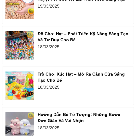
19/03/2025
Đồ Chơi Hạt – Phát Triển Kỹ Năng Sáng Tạo
Và Tư Duy Cho Bé
18/03/2025
Trò Chơi Xúc Hạt – Mở Ra Cánh Cửa Sáng
Tạo Cho Bé
18/03/2025
Hướng Dẫn Bé Tô Tượng: Những Bước
Đơn Giản Và Vui Nhộn
18/03/2025