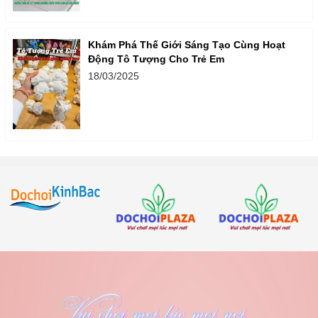
Khám Phá Thế Giới Sáng Tạo Cùng Hoạt
Động Tô Tượng Cho Trẻ Em
18/03/2025