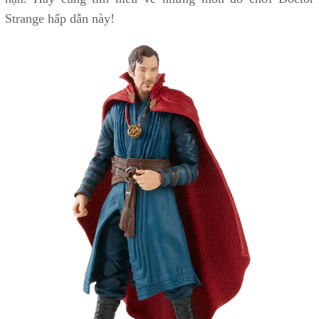
Strange hấp dẫn này!