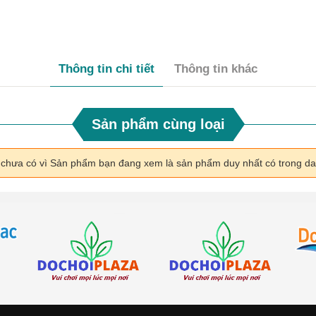
Thông tin chi tiết
Thông tin khác
Sản phẩm cùng loại
i chưa có vì Sản phẩm bạn đang xem là sản phẩm duy nhất có trong d