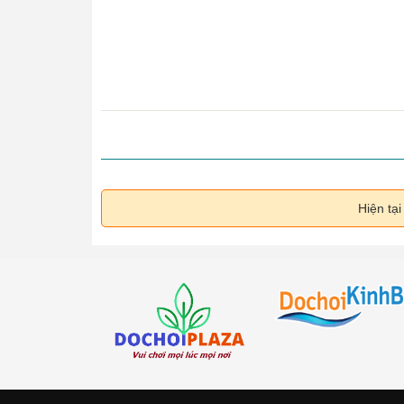
Hiện tạ