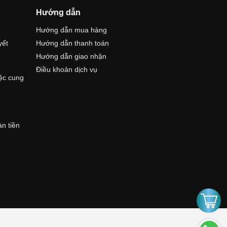
Hướng dẫn
Hướng dẫn mua hàng
yết
Hướng dẫn thanh toán
Hướng dẫn giao nhận
Điều khoản dịch vụ
iệc cung
àn tiền