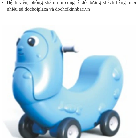
Bệnh viện, phòng khám nhi cũng là đối tượng khách hàng mua
nhiều tại dochoiplaza và dochoikinhbac.vn