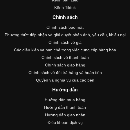
Kênh Tiktok
Chính sách
Chính sách bảo mật
Phương thức tiếp nhận và giải quyết phản ánh, yêu cầu, khiếu nại
Chính sách về giá
Các điều kiện và hạn chế trong việc cung cấp hàng hóa
Chính sách về thanh toán
Chính sách giao hàng
Chính sách về đổi trả hàng và hoàn tiền
Quyền và nghĩa vụ của các bên
Hướng dẫn
Hướng dẫn mua hàng
Hướng dẫn thanh toán
Hướng dẫn giao nhận
Điều khoản dịch vụ