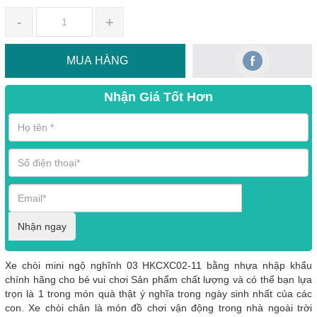
-
+
MUA HÀNG
Nhận Giá Tốt Hơn
Nhận ngay
Xe chòi mini ngộ nghĩnh 03 HKCXC02-11 bằng nhựa nhập khẩu
chính hãng cho bé vui chơi Sản phẩm chất lượng và có thể bạn lựa
trọn là 1 trong món quà thật ý nghĩa trong ngày sinh nhất của các
con. Xe chòi chân là món đồ chơi vận động trong nhà ngoài trời