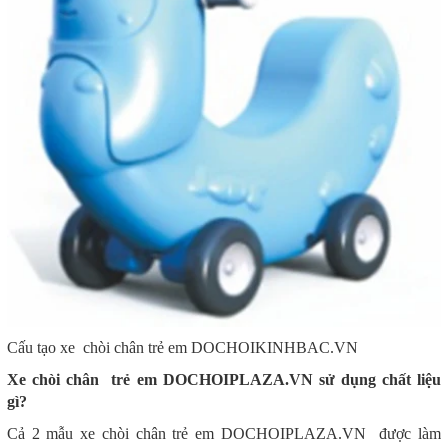
Cấu tạo xe chòi chân trẻ em DOCHOIKINHBAC.VN
Xe chòi chân trẻ em DOCHOIPLAZA.VN sử dụng chất liệu
gì?
Cả 2 mẫu xe chòi chân trẻ em DOCHOIPLAZA.VN được làm