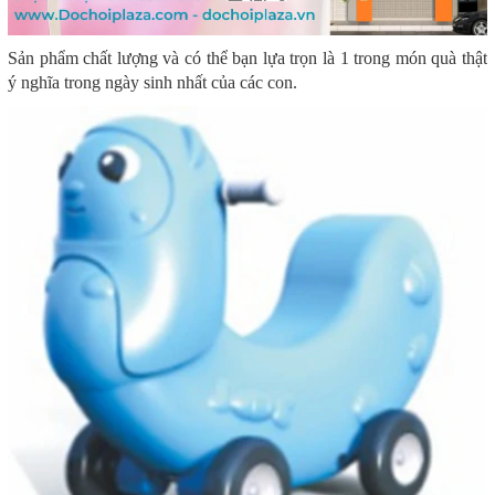
Sản phẩm chất lượng và có thể bạn lựa trọn là 1 trong món quà thật
ý nghĩa trong ngày sinh nhất của các con.