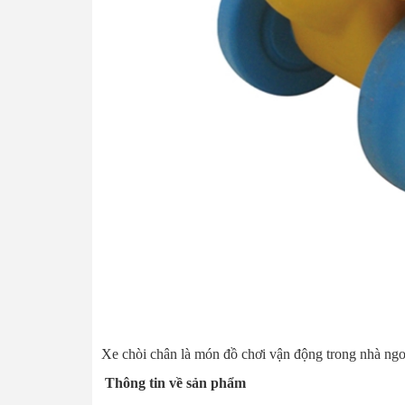
Xe chòi chân là món đồ chơi vận động trong nhà ngoài
Thông tin về sản phẩm