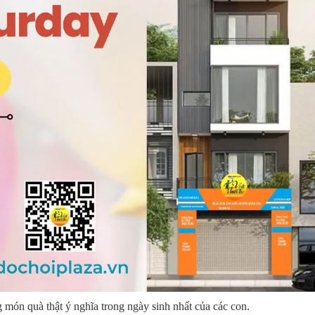
g món quà thật ý nghĩa trong ngày sinh nhất của các con.