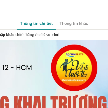
Thông tin chi tiết
Thông tin khác
p khẩu chính hãng cho bé vui chơi