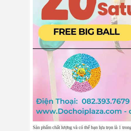
Sản phẩm chất lượng và có thể bạn lựa trọn là 1 tron