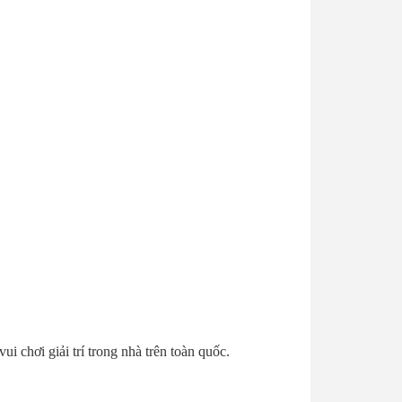
 chơi giải trí trong nhà trên toàn quốc.