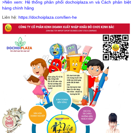
>Nên xem: Hệ thống phân phối dochoiplaza.vn và Cách phân biệt
hàng chính hãng
Liên hệ:
https://dochoiplaza.com/lien-he