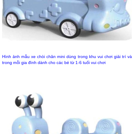
Hình ảnh mẫu xe chòi chân mini dùng trong khu vui chơi giải trí và
trong mỗi gia đình dành cho các bé từ 1-6 tuổi vui chơi