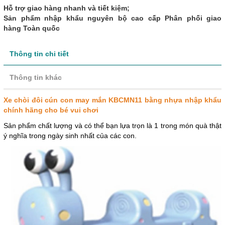
Hỗ trợ giao hàng nhanh và tiết kiệm;
Sản phẩm nhập khẩu nguyên bộ cao cấp Phân phối giao
hàng Toàn quốc
Thông tin chi tiết
Thông tin khác
Xe chòi đôi cún con may mắn KBCMN11 bằng nhựa nhập khẩu
chính hãng cho bé vui chơi
Sản phẩm chất lượng và có thể bạn lựa trọn là 1 trong món quà thật
ý nghĩa trong ngày sinh nhất của các con.