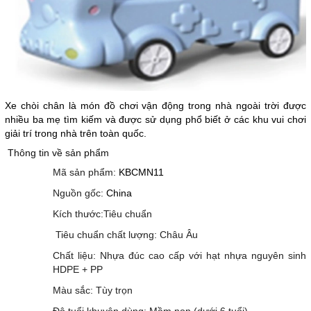
Xe chòi chân là món đồ chơi vận động trong nhà ngoài trời được
nhiều ba mẹ tìm kiếm và được sử dụng phổ biết ở các khu vui chơi
giải trí trong nhà trên toàn quốc.
Thông tin về sản phẩm
Mã sản phẩm:
KBCMN11
Nguồn gốc:
China
Kích thước:Tiêu chuẩn
Tiêu chuẩn chất lượng: Châu Âu
Chất liệu: Nhựa đúc cao cấp với hạt nhựa nguyên sinh
HDPE + PP
Màu sắc: Tùy trọn