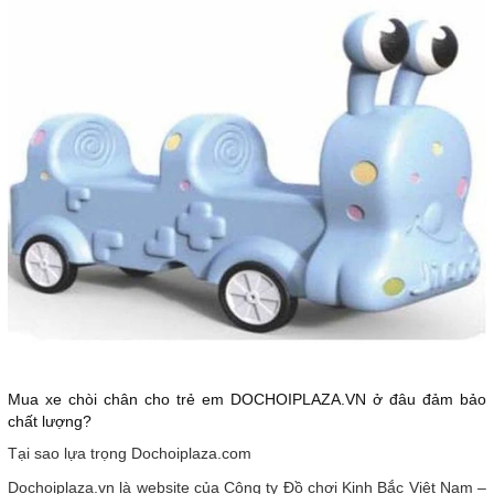
Mua xe chòi chân cho trẻ em DOCHOIPLAZA.VN ở đâu đảm bảo
chất lượng?
Tại sao lựa trọng Dochoiplaza.com
Dochoiplaza.vn là website của Công ty Đồ chơi Kinh Bắc Việt Nam –