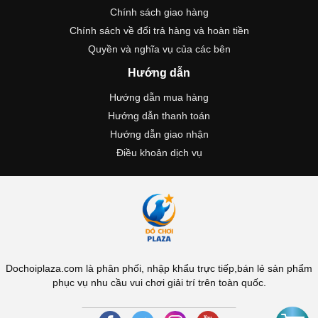
Chính sách giao hàng
Chính sách về đổi trả hàng và hoàn tiền
Quyền và nghĩa vụ của các bên
Hướng dẫn
Hướng dẫn mua hàng
Hướng dẫn thanh toán
Hướng dẫn giao nhận
Điều khoản dịch vụ
Dochoiplaza.com là phân phối, nhập khẩu trực tiếp,bán lẻ sản phẩm
phục vụ nhu cầu vui chơi giải trí trên toàn quốc.