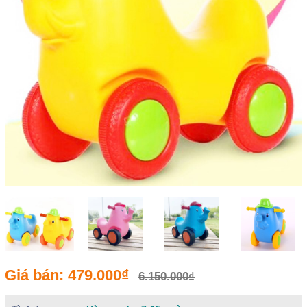
Giá bán: 479.000₫
6.150.000₫