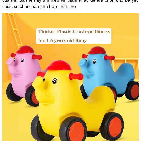
chiếc xe chòi chân phù hợp nhất nhé.