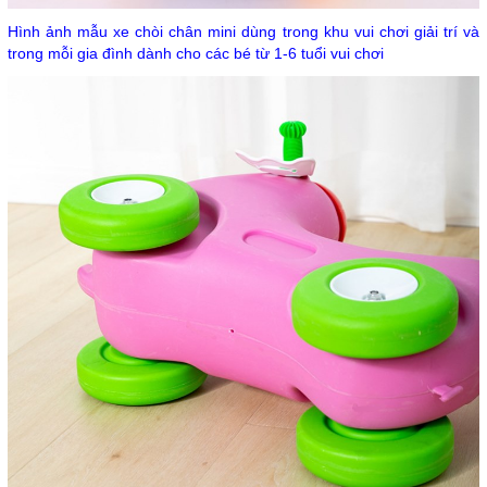
Hình ảnh mẫu xe chòi chân mini dùng trong khu vui chơi giải trí và
trong mỗi gia đình dành cho các bé từ 1-6 tuổi vui chơi