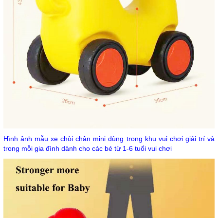
Hình ảnh mẫu xe chòi chân mini dùng trong khu vui chơi giải trí và
trong mỗi gia đình dành cho các bé từ 1-6 tuổi vui chơi