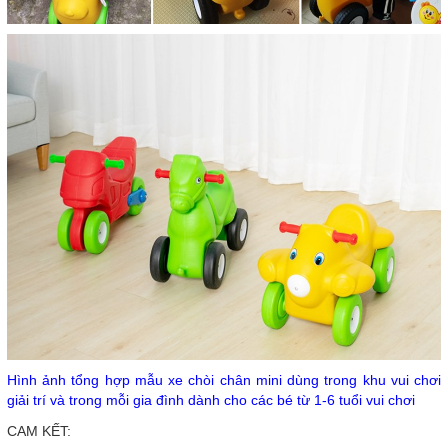
Hình ảnh tổng hợp mẫu xe chòi chân mini dùng trong khu vui chơi
giải trí và trong mỗi gia đình dành cho các bé từ 1-6 tuổi vui chơi
CAM KẾT: