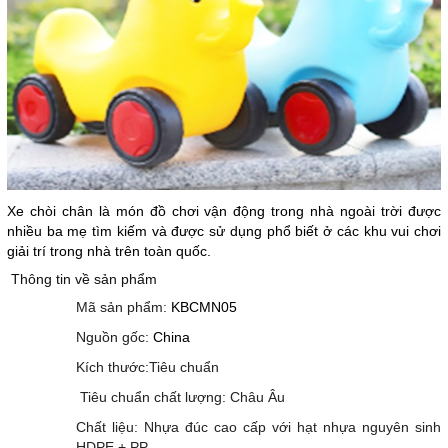
Xe chòi chân là món đồ chơi vận động trong nhà ngoài trời được
nhiều ba mẹ tìm kiếm và được sử dụng phổ biết ở các khu vui chơi
giải trí trong nhà trên toàn quốc.
Thông tin về sản phẩm
Mã sản phẩm:
KBCMN05
Nguồn gốc:
China
Kích thước:Tiêu chuẩn
Tiêu chuẩn chất lượng: Châu Âu
Chất liệu: Nhựa đúc cao cấp với hạt nhựa nguyên sinh
HDPE + PP