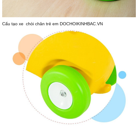
Cấu tạo xe chòi chân trẻ em DOCHOIKINHBAC.VN