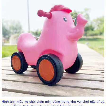
Hình ảnh mẫu xe chòi chân mini dùng trong khu vui chơi giải trí và