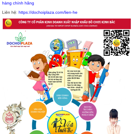
hàng chính hãng
Liên hệ:
https://dochoiplaza.com/lien-he