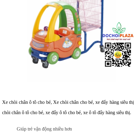
Xe chòi chân ô tô cho bé, Xe chòi chân cho bé
, xe đẩy hàng siêu thị
chòi chân ô tô cho bé, xe đẩy ô tô cho bé, xe ô tô đẩy hàng siêu thị.
Giúp trẻ vận động nhiều hơn