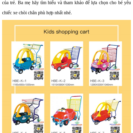
của trẻ. Ba mẹ hãy tìm hiểu và tham khảo để lựa chọn cho bé yêu
chiếc xe chòi chân phù hợp nhất nhé.