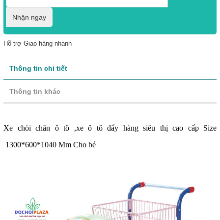
Nhận ngay
Hỗ trợ Giao hàng nhanh
Thông tin chi tiết
Thông tin khác
Xe chòi chân ô tô ,xe ô tô đẩy hàng siêu thị cao cấp Size
1300*600*1040 Mm Cho bé