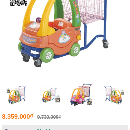
8.359.000₫
9.739.000₫