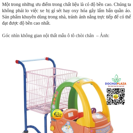
Một trong những ưu điểm trong chất liệu là có độ bền cao. Chúng ta
không phải lo việc xe bị gỉ sét hay oxy hóa gây lấm bẩn quần áo.
Sản phẩm khuyên dùng trong nhà, tránh ánh nắng trực tiếp để có thể
đạt được độ bền cao nhất.
Góc nhìn không gian nội thất mẫu ô tô chòi chân – Ảnh: