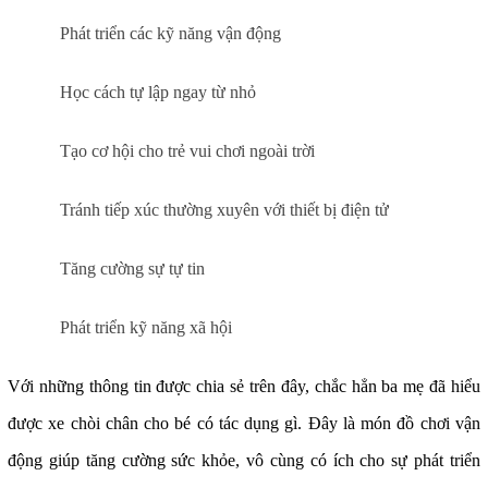
Phát triển các kỹ năng vận động
Học cách tự lập ngay từ nhỏ
Tạo cơ hội cho trẻ vui chơi ngoài trời
Tránh tiếp xúc thường xuyên với thiết bị điện tử
Tăng cường sự tự tin
Phát triển kỹ năng xã hội
Với những thông tin được chia sẻ trên đây, chắc hẳn ba mẹ đã hiểu
được
xe chòi chân cho bé
có tác dụng gì. Đây là món đồ chơi vận
động giúp tăng cường sức khỏe, vô cùng có ích cho sự phát triển