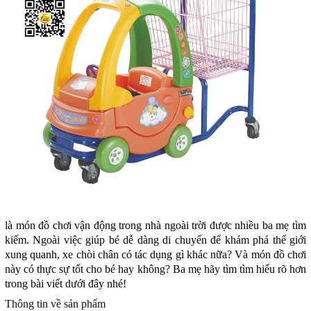
là món đồ chơi vận động trong nhà ngoài trời được nhiều ba mẹ tìm
kiếm. Ngoài việc giúp bé dễ dàng di chuyển để khám phá thế giới
xung quanh, xe chòi chân có tác dụng gì khác nữa? Và món đồ chơi
này có thực sự tốt cho bé hay không? Ba mẹ hãy tìm tìm hiểu rõ hơn
trong bài viết dưới đây nhé!
Thông tin về sản phẩm