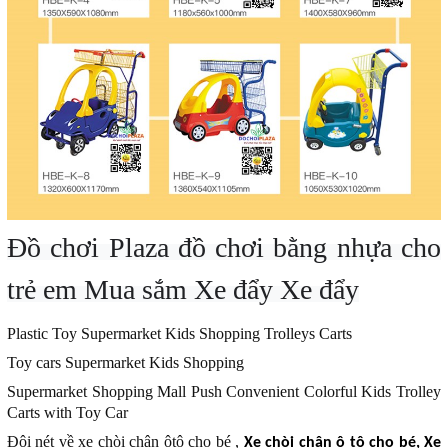
Đồ chơi Plaza
đồ chơi bằng nhựa cho
trẻ em Mua sắm Xe đẩy Xe đẩy
Plastic Toy Supermarket Kids Shopping Trolleys Carts
Toy cars Supermarket Kids Shopping
Supermarket Shopping Mall Push Convenient Colorful Kids Trolley
Carts with Toy Car
Đôi nét về xe chòi chân ôtô cho bé ,
Xe chòi chân ô tô cho bé, Xe