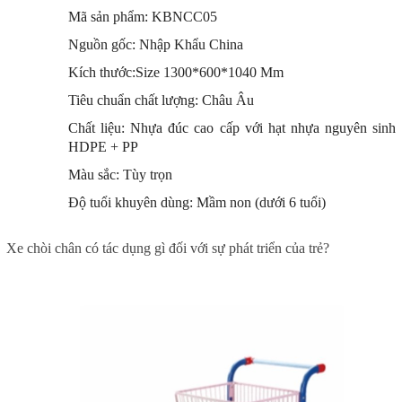
Mã sản phẩm: KBNCC05
Nguồn gốc: Nhập Khẩu China
Kích thước:Size 1300*600*1040 Mm
Tiêu chuẩn chất lượng: Châu Âu
Chất liệu: Nhựa đúc cao cấp với hạt nhựa nguyên sinh
HDPE + PP
Màu sắc: Tùy trọn
Độ tuổi khuyên dùng: Mầm non (dưới 6 tuổi)
Xe chòi chân có tác dụng gì đối với sự phát triển của trẻ?