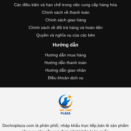
Các điều kiện và hạn chế trong việc cung cấp hàng hóa
Chính sách về thanh toán
Chính sách giao hàng
Chính sách về đổi trả hàng và hoàn tiền
Quyền và nghĩa vụ của các bên
Hướng dẫn
Hướng dẫn mua hàng
Hướng dẫn thanh toán
Hướng dẫn giao nhận
Điều khoản dịch vụ
Dochoiplaza.com là phân phối, nhập khẩu trực tiếp,bán lẻ sản phẩm