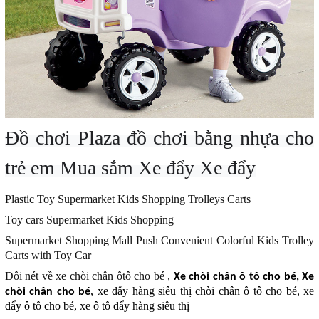
Đồ chơi Plaza
đồ chơi bằng nhựa cho
trẻ em Mua sắm Xe đẩy Xe đẩy
Plastic Toy Supermarket Kids Shopping Trolleys Carts
Toy cars Supermarket Kids Shopping
Supermarket Shopping Mall Push Convenient Colorful Kids Trolley
Carts with Toy Car
Đôi nét về xe chòi chân ôtô cho bé ,
Xe chòi chân ô tô cho bé, Xe
, xe đẩy hàng siêu thị chòi chân ô tô cho bé, xe
chòi chân cho bé
đẩy ô tô cho bé, xe ô tô đẩy hàng siêu thị