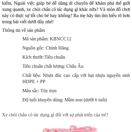
kiếm. Ngoài việc giúp bé dễ dàng di chuyển để khám phá thế giới
xung quanh, xe chòi chân có tác dụng gì khác nữa? Và món đồ chơi
này có thực sự tốt cho bé hay không? Ba mẹ hãy tìm tìm hiểu rõ hơn
trong bài viết dưới đây nhé!
Thông tin về sản phẩm
Mã sản phẩm: KBNCC12
Nguồn gốc: Chính Hãng
Kích thước:Tiêu chuẩn
Tiêu chuẩn chất lượng: Châu Âu
Chất liệu: Nhựa đúc cao cấp với hạt nhựa nguyên sinh
HDPE + PP
Màu sắc: Tùy trọn
Độ tuổi khuyên dùng: Mầm non (dưới 6 tuổi)
Xe chòi chân có tác dụng gì đối với sự phát triển của trẻ?