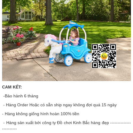
CAM KẾT:
-Bảo hành 6 tháng
- Hàng Order Hoặc có sẵn ship ngay không đợi quá 15 ngày
- Hàng không giống hình hoàn 100% tiền
- Hàng sản xuất bởi công ty Đồ chơi Kinh Bắc hàng đẹp --------------
----------