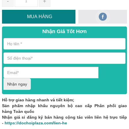
-
+
MUA HÀNG
Nhận Giá Tốt Hơn
Nhận ngay
Hỗ trợ giao hàng nhanh và tiết kiệm;
Sản phẩm nhập khẩu nguyên bộ cao cấp Phân phối giao
hàng Toàn quốc
Nhận giá sỉ đăng ký bán hàng cộng tác viên liên hệ trực tiếp
-
https://dochoiplaza.com/lien-he