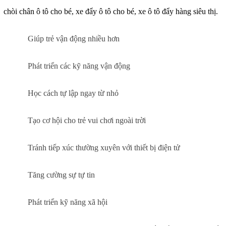
chòi chân ô tô cho bé, xe đẩy ô tô cho bé, xe ô tô đẩy hàng siêu thị.
Giúp trẻ vận động nhiều hơn
Phát triển các kỹ năng vận động
Học cách tự lập ngay từ nhỏ
Tạo cơ hội cho trẻ vui chơi ngoài trời
Tránh tiếp xúc thường xuyên với thiết bị điện tử
Tăng cường sự tự tin
Phát triển kỹ năng xã hội