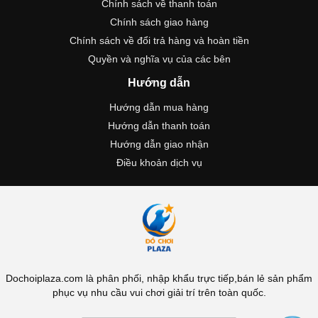
Chính sách về thanh toán
Chính sách giao hàng
Chính sách về đổi trả hàng và hoàn tiền
Quyền và nghĩa vụ của các bên
Hướng dẫn
Hướng dẫn mua hàng
Hướng dẫn thanh toán
Hướng dẫn giao nhận
Điều khoản dịch vụ
Dochoiplaza.com là phân phối, nhập khẩu trực tiếp,bán lẻ sản phẩm
phục vụ nhu cầu vui chơi giải trí trên toàn quốc.