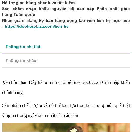
Hỗ trợ giao hàng nhanh và tiết kiệm;
Sản phẩm nhập khẩu nguyên bộ cao cấp Phân phối giao
hàng Toàn quốc
Nhận giá sỉ đăng ký bán hàng cộng tác viên liên hệ trực tiếp
-
https://dochoiplaza.com/lien-he
Thông tin chi tiết
Thông tin khác
Xe chòi chân Đầy hàng mini cho bé Size 56x67x25 Cm nhập khẩu
chính hãng
Sản phẩm chất lượng và có thể bạn lựa trọn là 1 trong món quà thật
ý nghĩa trong ngày sinh nhất của các con