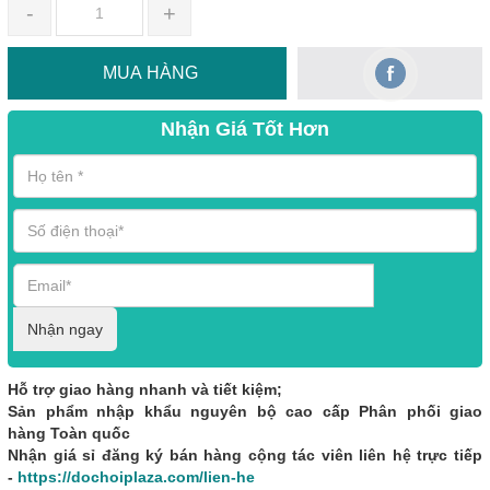
-
+
MUA HÀNG
Nhận Giá Tốt Hơn
Nhận ngay
Hỗ trợ giao hàng nhanh và tiết kiệm;
Sản phẩm nhập khẩu nguyên bộ cao cấp Phân phối giao
hàng Toàn quốc
Nhận giá sỉ đăng ký bán hàng cộng tác viên liên hệ trực tiếp
-
https://dochoiplaza.com/lien-he