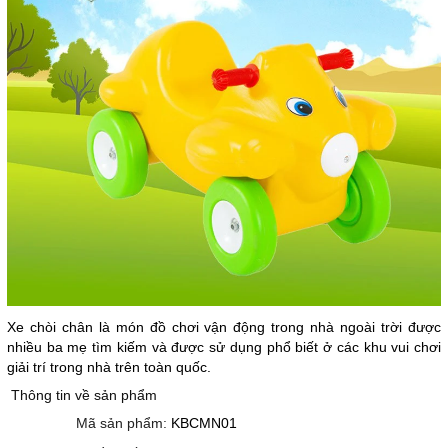
Xe chòi chân là món đồ chơi vận động trong nhà ngoài trời được
nhiều ba mẹ tìm kiếm và được sử dụng phổ biết ở các khu vui chơi
giải trí trong nhà trên toàn quốc.
Thông tin về sản phẩm
Mã sản phẩm:
KBCMN01