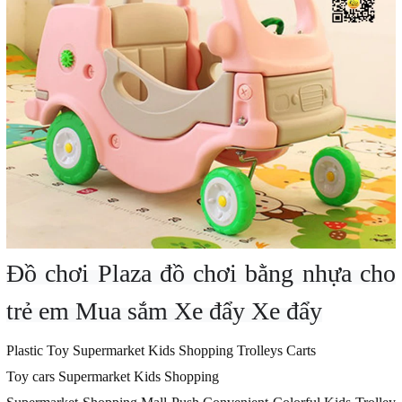
Đồ chơi Plaza
đồ chơi bằng nhựa cho
trẻ em Mua sắm Xe đẩy Xe đẩy
Plastic Toy Supermarket Kids Shopping Trolleys Carts
Toy cars Supermarket Kids Shopping