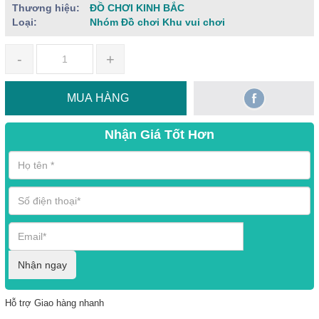
Thương hiệu:
ĐỒ CHƠI KINH BẮC
Loại:
Nhóm Đồ chơi Khu vui chơi
-
+
MUA HÀNG
Nhận Giá Tốt Hơn
Nhận ngay
Hỗ trợ Giao hàng nhanh