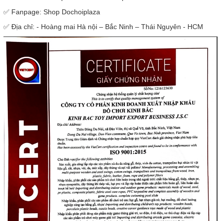
✅ Fanpage: Shop Dochoiplaza
✅ Địa chỉ: - Hoàng mai Hà nội – Bắc Ninh – Thái Nguyên - HCM