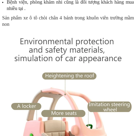
Bệnh viện, phòng khám nhi cũng là đối tượng khách hàng mua
nhiều tại
.
Sản phẩm xe ô tô chòi chân 4 bánh trong khuôn viên trường mầm
non