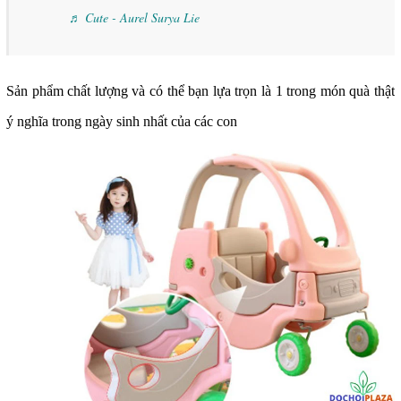
♬ Cute - Aurel Surya Lie
Sản phẩm chất lượng và có thể bạn lựa trọn là 1 trong món quà thật
ý nghĩa trong ngày sinh nhất của các con