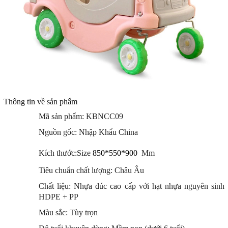
Thông tin về sản phẩm
Mã sản phẩm: KBNCC09
Nguồn gốc: Nhập Khẩu China
Kích thước:Size
850*550*900
Mm
Tiêu chuẩn chất lượng: Châu Âu
Chất liệu: Nhựa đúc cao cấp với hạt nhựa nguyên sinh
HDPE + PP
Màu sắc: Tùy trọn