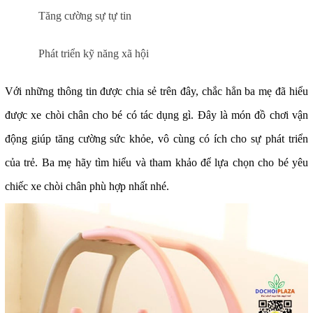
Tăng cường sự tự tin
Phát triển kỹ năng xã hội
Với những thông tin được chia sẻ trên đây, chắc hẳn ba mẹ đã hiểu
được
xe chòi chân cho bé
có tác dụng gì. Đây là món đồ chơi vận
động giúp tăng cường sức khỏe, vô cùng có ích cho sự phát triển
của trẻ. Ba mẹ hãy tìm hiểu và tham khảo để lựa chọn cho bé yêu
chiếc xe chòi chân phù hợp nhất nhé.