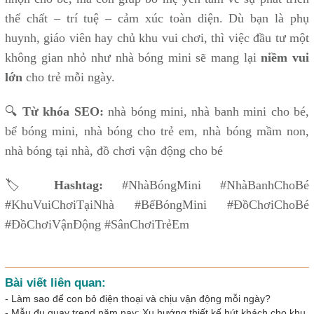
thể chất – trí tuệ – cảm xúc toàn diện. Dù bạn là phụ
huynh, giáo viên hay chủ khu vui chơi, thì việc đầu tư một
không gian nhỏ như nhà bóng mini sẽ mang lại
niềm vui
lớn
cho trẻ mỗi ngày.
🔍
Từ khóa SEO:
nhà bóng mini, nhà banh mini cho bé,
bể bóng mini, nhà bóng cho trẻ em, nhà bóng mầm non,
nhà bóng tại nhà, đồ chơi vận động cho bé
🏷️
Hashtag:
#NhàBóngMini #NhàBanhChoBé
#KhuVuiChơiTạiNhà #BểBóngMini #ĐồChơiChoBé
#ĐồChơiVậnĐộng #SânChơiTrẻEm
Bài viết liên quan:
-
Làm sao để con bỏ điện thoại và chịu vận động mỗi ngày?
-
Mẫu đu quay trend năm nay: Xu hướng thiết kế hút khách cho khu