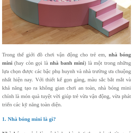
Trong thế giới đồ chơi vận động cho trẻ em,
nhà bóng
mini
(hay còn gọi là
nhà banh mini
) là một trong những
lựa chọn được các bậc phụ huynh và nhà trường ưa chuộng
nhất hiện nay. Với thiết kế gọn gàng, màu sắc bắt mắt và
khả năng tạo ra không gian chơi an toàn, nhà bóng mini
chính là món quà tuyệt vời giúp trẻ vừa vận động, vừa phát
triển các kỹ năng toàn diện.
1. Nhà bóng mini là gì?