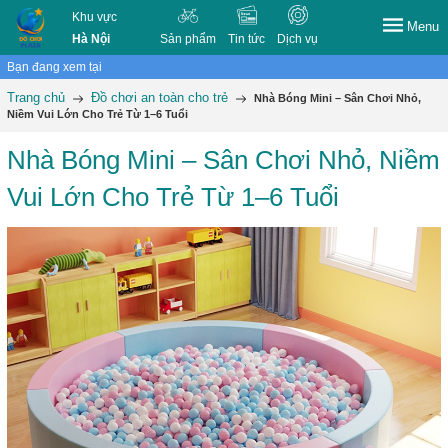
Khu vực
Menu
Hà Nội
Sản phẩm
Tin tức
Dịch vụ
Bạn đang xem tại
Trang chủ
Đồ chơi an toàn cho trẻ
Nhà Bóng Mini – Sân Chơi Nhỏ,
Niềm Vui Lớn Cho Trẻ Từ 1–6 Tuổi
Nhà Bóng Mini – Sân Chơi Nhỏ, Niềm
Vui Lớn Cho Trẻ Từ 1–6 Tuổi