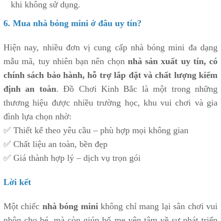
khi không sử dụng.
6. Mua nhà bóng mini ở đâu uy tín?
Hiện nay, nhiều đơn vị cung cấp nhà bóng mini đa dạng
mẫu mã, tuy nhiên bạn nên chọn
nhà sản xuất uy tín, có
chính sách bảo hành, hỗ trợ lắp đặt và chất lượng kiểm
định an toàn
. Đồ Chơi Kinh Bắc là một trong những
thương hiệu được nhiều trường học, khu vui chơi và gia
đình lựa chọn nhờ:
✅ Thiết kế theo yêu cầu – phù hợp mọi không gian
✅ Chất liệu an toàn, bền đẹp
✅ Giá thành hợp lý – dịch vụ trọn gói
Lời kết
Một chiếc
nhà bóng mini
không chỉ mang lại sân chơi vui
nhộn cho bé, mà còn giúp bố mẹ yên tâm về sự phát triển