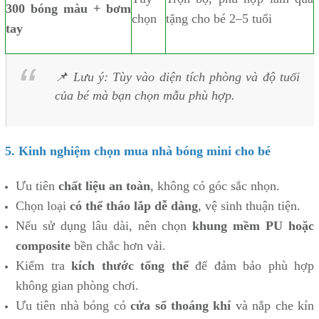
300 bóng màu + bơm
chọn
tặng cho bé 2–5 tuổi
tay
📌
Lưu ý: Tùy vào diện tích phòng và độ tuổi
của bé mà bạn chọn mẫu phù hợp.
5. Kinh nghiệm chọn mua nhà bóng mini cho bé
Ưu tiên
chất liệu an toàn
, không có góc sắc nhọn.
Chọn loại
có thể tháo lắp dễ dàng
, vệ sinh thuận tiện.
Nếu sử dụng lâu dài, nên chọn
khung mềm PU hoặc
composite
bền chắc hơn vải.
Kiểm tra
kích thước tổng thể
để đảm bảo phù hợp
không gian phòng chơi.
Ưu tiên nhà bóng có
cửa sổ thoáng khí
và nắp che kín