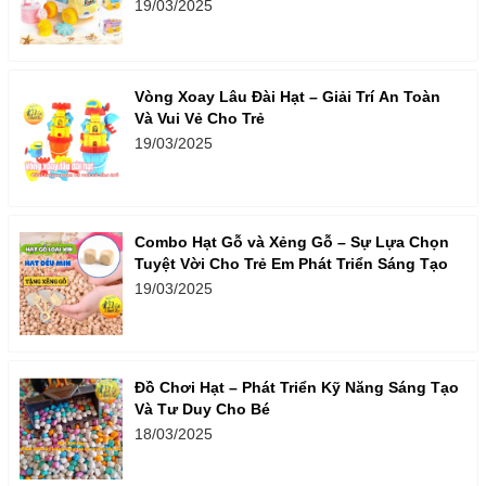
19/03/2025
Vòng Xoay Lâu Đài Hạt – Giải Trí An Toàn
Và Vui Vẻ Cho Trẻ
19/03/2025
Combo Hạt Gỗ và Xẻng Gỗ – Sự Lựa Chọn
Tuyệt Vời Cho Trẻ Em Phát Triển Sáng Tạo
19/03/2025
Đồ Chơi Hạt – Phát Triển Kỹ Năng Sáng Tạo
Và Tư Duy Cho Bé
18/03/2025