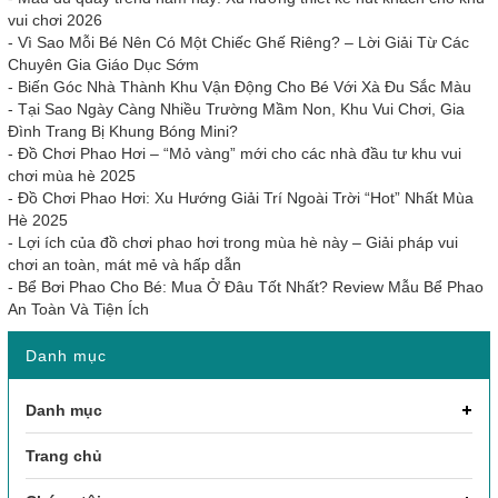
vui chơi 2026
-
Vì Sao Mỗi Bé Nên Có Một Chiếc Ghế Riêng? – Lời Giải Từ Các
Chuyên Gia Giáo Dục Sớm
-
Biến Góc Nhà Thành Khu Vận Động Cho Bé Với Xà Đu Sắc Màu
-
Tại Sao Ngày Càng Nhiều Trường Mầm Non, Khu Vui Chơi, Gia
Đình Trang Bị Khung Bóng Mini?
-
Đồ Chơi Phao Hơi – “Mỏ vàng” mới cho các nhà đầu tư khu vui
chơi mùa hè 2025
-
Đồ Chơi Phao Hơi: Xu Hướng Giải Trí Ngoài Trời “Hot” Nhất Mùa
Hè 2025
-
Lợi ích của đồ chơi phao hơi trong mùa hè này – Giải pháp vui
chơi an toàn, mát mẻ và hấp dẫn
-
Bể Bơi Phao Cho Bé: Mua Ở Đâu Tốt Nhất? Review Mẫu Bể Phao
An Toàn Và Tiện Ích
Danh mục
Danh mục
Trang chủ