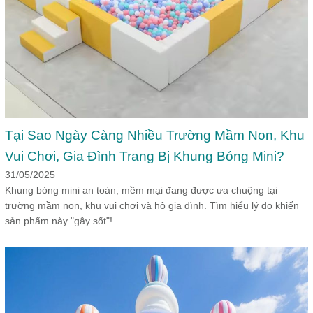
Tại Sao Ngày Càng Nhiều Trường Mầm Non, Khu
Vui Chơi, Gia Đình Trang Bị Khung Bóng Mini?
31/05/2025
Khung bóng mini an toàn, mềm mại đang được ưa chuộng tại
trường mầm non, khu vui chơi và hộ gia đình. Tìm hiểu lý do khiến
sản phẩm này "gây sốt"!