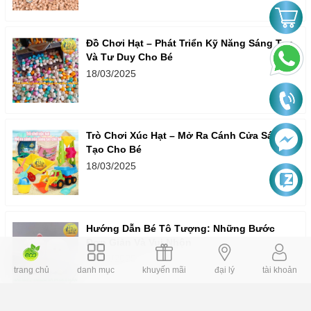
Đồ Chơi Hạt – Phát Triển Kỹ Năng Sáng Tạo
Và Tư Duy Cho Bé
18/03/2025
Trò Chơi Xúc Hạt – Mở Ra Cánh Cửa Sáng
Tạo Cho Bé
18/03/2025
Hướng Dẫn Bé Tô Tượng: Những Bước
Đơn Giản Và Vui Nhộn
18/03/2025
trang chủ
danh mục
khuyến mãi
đại lý
tài khoản