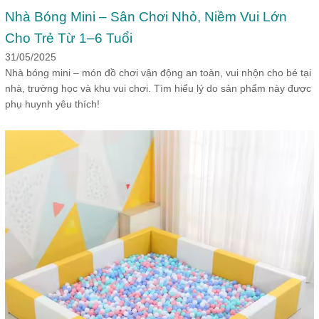
Nhà Bóng Mini – Sân Chơi Nhỏ, Niềm Vui Lớn
Cho Trẻ Từ 1–6 Tuổi
31/05/2025
Nhà bóng mini – món đồ chơi vận động an toàn, vui nhộn cho bé tại
nhà, trường học và khu vui chơi. Tìm hiểu lý do sản phẩm này được
phụ huynh yêu thích!