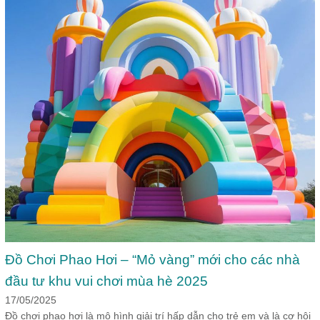
Đồ Chơi Phao Hơi – “Mỏ vàng” mới cho các nhà
đầu tư khu vui chơi mùa hè 2025
17/05/2025
Đồ chơi phao hơi là mô hình giải trí hấp dẫn cho trẻ em và là cơ hội