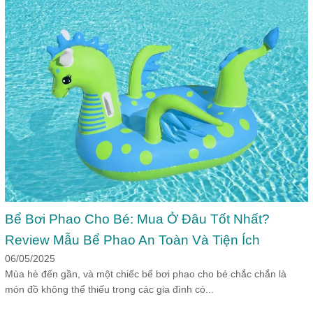
Bể Bơi Phao Cho Bé: Mua Ở Đâu Tốt Nhất?
Review Mẫu Bể Phao An Toàn Và Tiện Ích
06/05/2025
Mùa hè đến gần, và một chiếc bể bơi phao cho bé chắc chắn là
món đồ không thể thiếu trong các gia đình có...