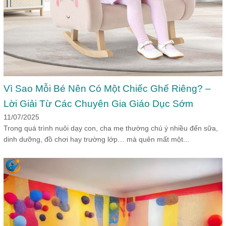
Vì Sao Mỗi Bé Nên Có Một Chiếc Ghế Riêng? –
Lời Giải Từ Các Chuyên Gia Giáo Dục Sớm
11/07/2025
Trong quá trình nuôi dạy con, cha mẹ thường chú ý nhiều đến sữa,
dinh dưỡng, đồ chơi hay trường lớp… mà quên mất một...