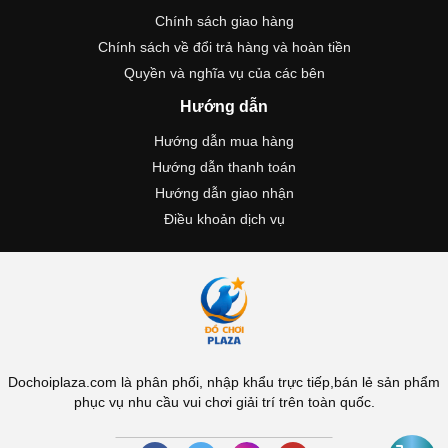
Chính sách giao hàng
Chính sách về đổi trả hàng và hoàn tiền
Quyền và nghĩa vụ của các bên
Hướng dẫn
Hướng dẫn mua hàng
Hướng dẫn thanh toán
Hướng dẫn giao nhận
Điều khoản dịch vụ
Dochoiplaza.com là phân phối, nhập khẩu trực tiếp,bán lẻ sản phẩm
phục vụ nhu cầu vui chơi giải trí trên toàn quốc.