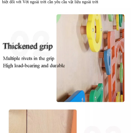
biệt đối với Với ngoài trời cần yêu cầu vật liệu ngoài trời