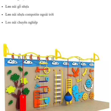
Leo
núi gỗ nhựa
Leo
núi nhựa compotite ngoài trời
Leo núi chuyên nghiệp