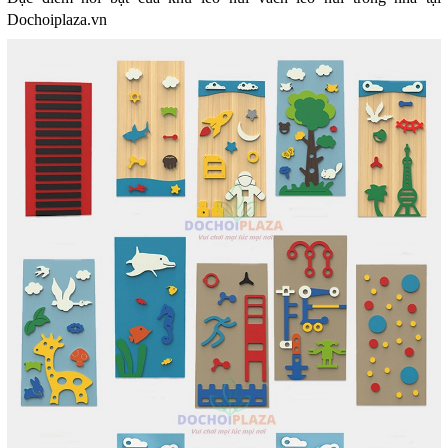
Dochoiplaza.vn