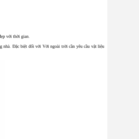
ẹp với thời gian.
nhà. Đặc biệt đối với Với ngoài trời cần yêu cầu vật liệu