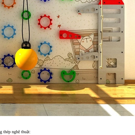
g thép nghệ thuật: