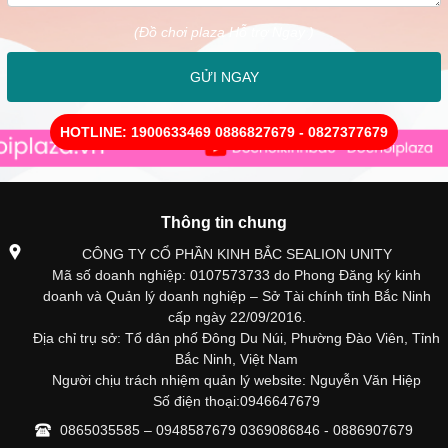
(Đồ chơi plaza Hỗ trợ Ngay )
GỬI NGAY
HOTLINE: 1900633469 0886827679 - 0827377679
Thông tin chung
CÔNG TY CỔ PHẦN KINH BẮC SEALION UNITY
Mã số doanh nghiệp: 0107573733 do Phong Đăng ký kinh
doanh và Quản lý doanh nghiệp – Sở Tài chính tỉnh Bắc Ninh
cấp ngày 22/09/2016.
Địa chỉ trụ sở: Tổ dân phố Đông Du Núi, Phường Đào Viên, Tỉnh
Bắc Ninh, Việt Nam
Người chịu trách nhiệm quản lý website: Nguyễn Văn Hiệp
Số điện thoại:0946647679
0865035585 – 0948587679 0369086846 - 0886907679