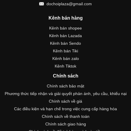
dochoiplaza@gmail.com
Kênh bán hàng
Kênh bán shopee
Kênh bán Lazada
Kênh bán Sendo
Kênh bán Tiki
Kênh bán zalo
Kênh Tiktok
Chính sách
Chính sách bảo mật
Phương thức tiếp nhận và giải quyết phản ánh, yêu cầu, khiếu nại
Chính sách về giá
Các điều kiện và hạn chế trong việc cung cấp hàng hóa
Chính sách về thanh toán
Chính sách giao hàng