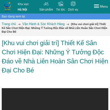
Khu vực
Menu
Hà Nội
Sản phẩm
Tin tức
Dịch vụ
Bạn đang xem tại
Trang chủ
Vận Hành & Sóc Khách Hàng
[Khu vui chơi giải trí] Thiết
Kế Sân Chơi Hiện Đại: Những Ý Tưởng Độc Đáo về Nhà Liên Hoàn Sân Chơi Hiện
Đại Cho Bé
[Khu vui chơi giải trí] Thiết Kế Sân
Chơi Hiện Đại: Những Ý Tưởng Độc
Đáo về Nhà Liên Hoàn Sân Chơi Hiện
Đại Cho Bé