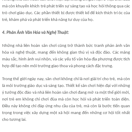
mà còn khuyến khích trẻ phát triển sự sáng tạo và học hỏi thông qua các
trò chơi giáo dục. Các phần thiết bị được thiết kế để kích thích trí óc của
trẻ, khám phá và phát triển khả năng tư duy của họ.
4. Phản Ánh Văn Hóa và Nghệ Thuật:
Những nhà liên hoàn sân chơi cũng trở thành bức tranh phản ánh văn
hóa và nghệ thuật, mang đến không gian thú vị và độc đáo. Các mảng
màu sắc, hình ảnh vui nhộn, và các yếu tố văn hóa địa phương được tích
hợp để tạo nên môi trường giao thoa và phong cách đặc trưng.
Trong thế giới ngày nay, sân chơi không chỉ là nơi giải trí cho trẻ, mà còn
là môi trường giáo dục và sáng tạo. Thiết kế sân chơi hiện đại với những
ý tưởng độc đáo và nhà liên hoàn sân chơi đang mở ra một thế giới mới,
nơi trẻ em không chỉ chơi đùa mà còn học hỏi và phát triển toàn diện.
Điều này không chỉ đáp ứng nhu cầu của trẻ, mà còn là bước tiến quan
trọng trong việc xây dựng một xã hội mang đến những cơ hội tốt nhất
cho tương lai.