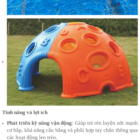
Tính năng và lợi ích
Phát triển kỹ năng vận động
: Giúp trẻ rèn luyện sức mạnh
cơ bắp, khả năng cân bằng và phối hợp tay chân thông qua
các hoạt động leo trèo.