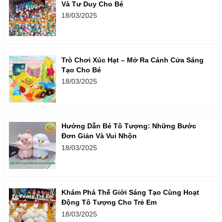
Và Tư Duy Cho Bé
18/03/2025
Trò Chơi Xúc Hạt – Mở Ra Cánh Cửa Sáng
Tạo Cho Bé
18/03/2025
Hướng Dẫn Bé Tô Tượng: Những Bước
Đơn Giản Và Vui Nhộn
18/03/2025
Khám Phá Thế Giới Sáng Tạo Cùng Hoạt
Động Tô Tượng Cho Trẻ Em
18/03/2025