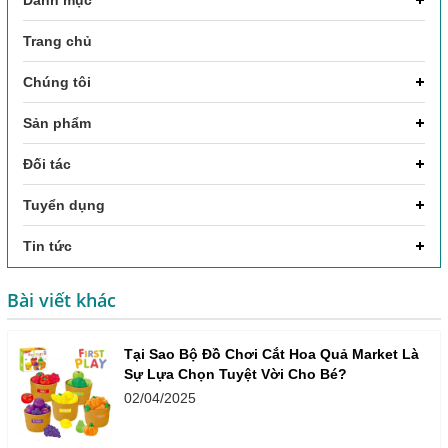
Trang chủ
Chúng tôi
Sản phẩm
Đối tác
Tuyển dụng
Tin tức
Bài viết khác
Tại Sao Bộ Đồ Chơi Cắt Hoa Quả Market Là
Sự Lựa Chọn Tuyệt Vời Cho Bé?
02/04/2025