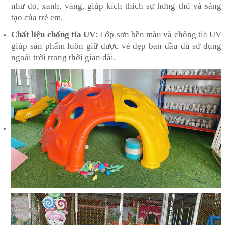
như đỏ, xanh, vàng, giúp kích thích sự hứng thú và sáng
tạo của trẻ em.
Chất liệu chống tia UV
: Lớp sơn bền màu và chống tia UV
giúp sản phẩm luôn giữ được vẻ đẹp ban đầu dù sử dụng
ngoài trời trong thời gian dài.