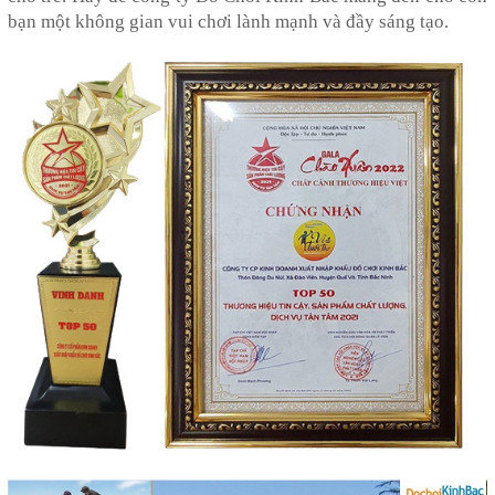
bạn một không gian vui chơi lành mạnh và đầy sáng tạo.