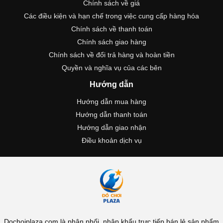
Chính sách về giá
Các điều kiện và hạn chế trong việc cung cấp hàng hóa
Chính sách về thanh toán
Chính sách giao hàng
Chính sách về đổi trả hàng và hoàn tiền
Quyền và nghĩa vụ của các bên
Hướng dẫn
Hướng dẫn mua hàng
Hướng dẫn thanh toán
Hướng dẫn giao nhận
Điều khoản dịch vụ
Dochoiplaza.com là phân phối, nhập khẩu trực tiếp,bán lẻ sản phẩm