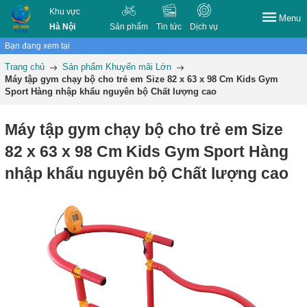
Khu vực
Menu
Hà Nội
Sản phẩm
Tin tức
Dịch vụ
Bạn đang xem tại
Trang chủ
Sản phẩm Khuyến mãi Lớn
Máy tập gym chạy bộ cho trẻ em Size 82 x 63 x 98 Cm Kids Gym
Sport Hàng nhập khẩu nguyên bộ Chất lượng cao
Máy tập gym chạy bộ cho trẻ em Size
82 x 63 x 98 Cm Kids Gym Sport Hàng
nhập khẩu nguyên bộ Chất lượng cao