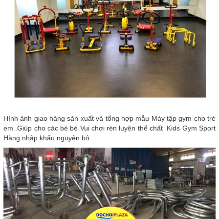
Hình ảnh giao hàng sản xuất và tổng hợp mẫu Máy tập gym cho trẻ
em .Giúp cho các bé bé Vui chơi rèn luyện thể chất Kids Gym Sport
Hàng nhập khẩu nguyên bộ