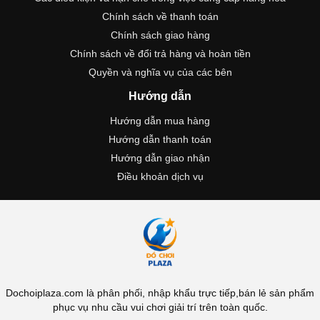
Chính sách về thanh toán
Chính sách giao hàng
Chính sách về đổi trả hàng và hoàn tiền
Quyền và nghĩa vụ của các bên
Hướng dẫn
Hướng dẫn mua hàng
Hướng dẫn thanh toán
Hướng dẫn giao nhận
Điều khoản dịch vụ
Dochoiplaza.com là phân phối, nhập khẩu trực tiếp,bán lẻ sản phẩm
phục vụ nhu cầu vui chơi giải trí trên toàn quốc.