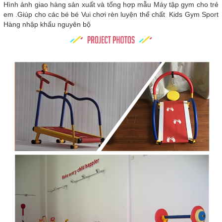
Hình ảnh giao hàng sản xuất và tổng hợp mẫu Máy tập gym cho trẻ
em .Giúp cho các bé bé Vui chơi rèn luyện thể chất Kids Gym Sport
Hàng nhập khẩu nguyên bộ