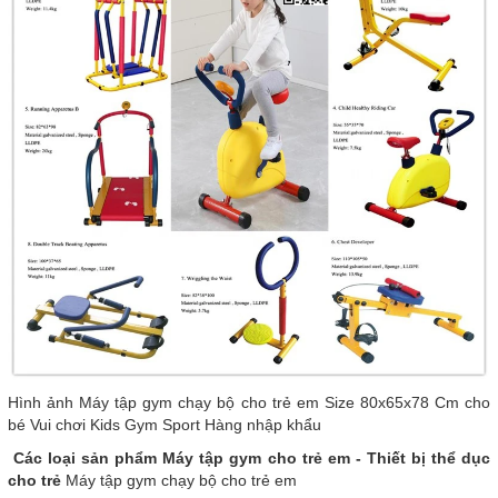
Hình ảnh Máy tập gym chạy bộ cho trẻ em Size 80x65x78 Cm cho
bé Vui chơi Kids Gym Sport Hàng nhập khẩu
Các loại sản phẩm Máy tập gym cho trẻ em - Thiết bị thể dục
cho trẻ
Máy tập gym chạy bộ cho trẻ em