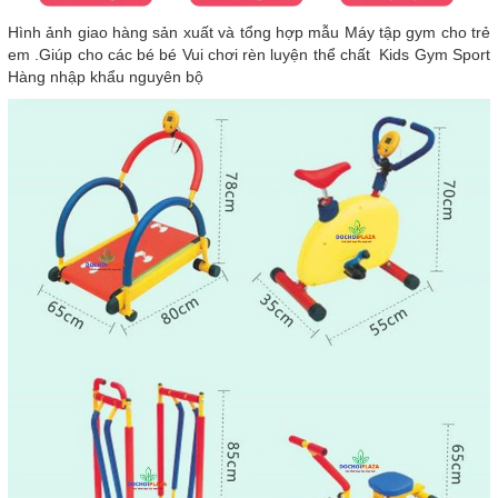
Hình ảnh giao hàng sản xuất và tổng hợp mẫu Máy tập gym cho trẻ
em .Giúp cho các bé bé Vui chơi rèn luyện thể chất Kids Gym Sport
Hàng nhập khẩu nguyên bộ