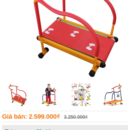
Giá bán: 2.599.000₫
3.250.000₫