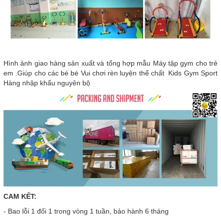
Hình ảnh giao hàng sản xuất và tổng hợp mẫu Máy tập gym cho trẻ
em .Giúp cho các bé bé Vui chơi rèn luyện thể chất Kids Gym Sport
Hàng nhập khẩu nguyên bộ
CAM KẾT:
- Bao lỗi 1 đổi 1 trong vòng 1 tuần, bảo hành 6 tháng