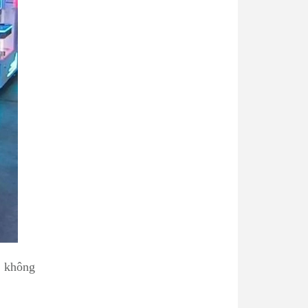
 không