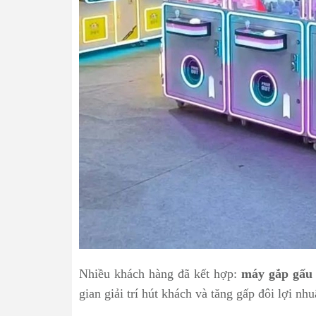
Nhiều khách hàng đã kết hợp:
máy gắp gấu 
gian giải trí hút khách và tăng gấp đôi lợi nhu