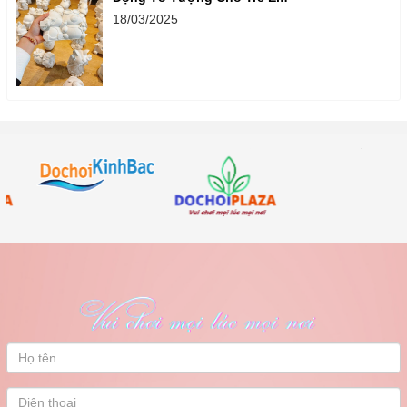
18/03/2025