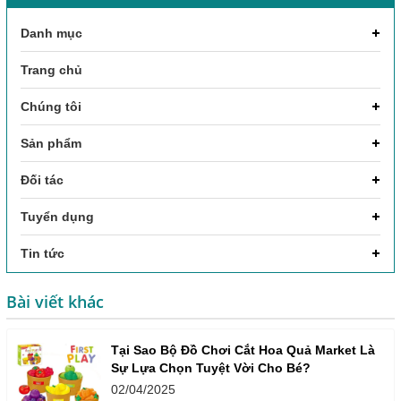
Danh mục
Trang chủ
Chúng tôi
Sản phẩm
Đối tác
Tuyển dụng
Tin tức
Bài viết khác
Tại Sao Bộ Đồ Chơi Cắt Hoa Quả Market Là
Sự Lựa Chọn Tuyệt Vời Cho Bé?
02/04/2025