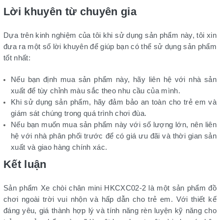
Lời khuyên từ chuyên gia
Dựa trên kinh nghiệm của tôi khi sử dụng sản phẩm này, tôi xin
đưa ra một số lời khuyên để giúp bạn có thể sử dụng sản phẩm
tốt nhất:
Nếu bạn định mua sản phẩm này, hãy liên hệ với nhà sản
xuất để tùy chỉnh màu sắc theo nhu cầu của mình.
Khi sử dụng sản phẩm, hãy đảm bảo an toàn cho trẻ em và
giám sát chúng trong quá trình chơi đùa.
Nếu bạn muốn mua sản phẩm này với số lượng lớn, nên liên
hệ với nhà phân phối trước để có giá ưu đãi và thời gian sản
xuất và giao hàng chính xác.
Kết luận
Sản phẩm Xe chòi chân mini HKCXC02-2 là một sản phẩm đồ
chơi ngoài trời vui nhộn và hấp dẫn cho trẻ em. Với thiết kế
đáng yêu, giá thành hợp lý và tính năng rèn luyện kỹ năng cho