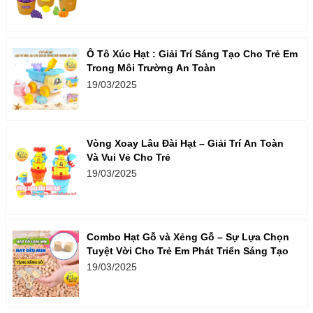
Ô Tô Xúc Hạt : Giải Trí Sáng Tạo Cho Trẻ Em
Trong Môi Trường An Toàn
19/03/2025
Vòng Xoay Lâu Đài Hạt – Giải Trí An Toàn
Và Vui Vẻ Cho Trẻ
19/03/2025
Combo Hạt Gỗ và Xẻng Gỗ – Sự Lựa Chọn
Tuyệt Vời Cho Trẻ Em Phát Triển Sáng Tạo
19/03/2025