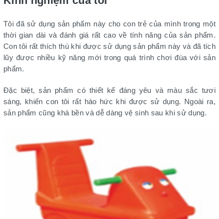
Kinh nghiệm của tôi
Tôi đã sử dụng sản phẩm này cho con trẻ của mình trong một
thời gian dài và đánh giá rất cao về tính năng của sản phẩm.
Con tôi rất thích thú khi được sử dụng sản phẩm này và đã tích
lũy được nhiều kỹ năng mới trong quá trình chơi đùa với sản
phẩm.
Đặc biệt, sản phẩm có thiết kế đáng yêu và màu sắc tươi
sáng, khiến con tôi rất háo hức khi được sử dụng. Ngoài ra,
sản phẩm cũng khá bền và dễ dàng vệ sinh sau khi sử dụng.