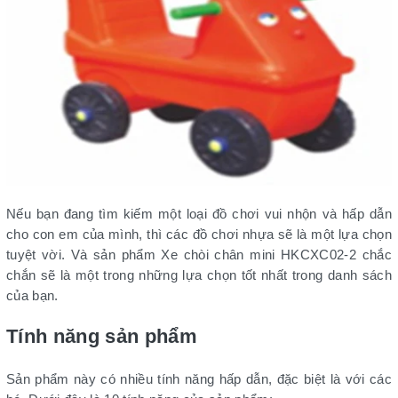
Nếu bạn đang tìm kiếm một loại đồ chơi vui nhộn và hấp dẫn
cho con em của mình, thì các đồ chơi nhựa sẽ là một lựa chọn
tuyệt vời. Và sản phẩm Xe chòi chân mini HKCXC02-2 chắc
chắn sẽ là một trong những lựa chọn tốt nhất trong danh sách
của bạn.
Tính năng sản phẩm
Sản phẩm này có nhiều tính năng hấp dẫn, đặc biệt là với các