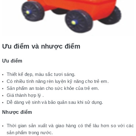
Ưu điểm và nhược điểm
Ưu điểm
Thiết kế đẹp, màu sắc tươi sáng.
Có nhiều tính năng rèn luyện kỹ năng cho trẻ em.
Sản phẩm an toàn cho sức khỏe của trẻ em.
Giá thành hợp lý .
Dễ dàng vệ sinh và bảo quản sau khi sử dụng.
Nhược điểm
Thời gian sản xuất và giao hàng có thể lâu hơn so với các
sản phẩm trong nước.