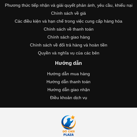
Phương thức tiếp nhận và giải quyết phản ánh, yêu cầu, khiếu nại
Chính sách về giá
Các điều kiện và hạn chế trong việc cung cấp hàng hóa
Chính sách về thanh toán
Chính sách giao hàng
Chính sách về đổi trả hàng và hoàn tiền
Quyền và nghĩa vụ của các bên
Hướng dẫn
Hướng dẫn mua hàng
Hướng dẫn thanh toán
Hướng dẫn giao nhận
Điều khoản dịch vụ