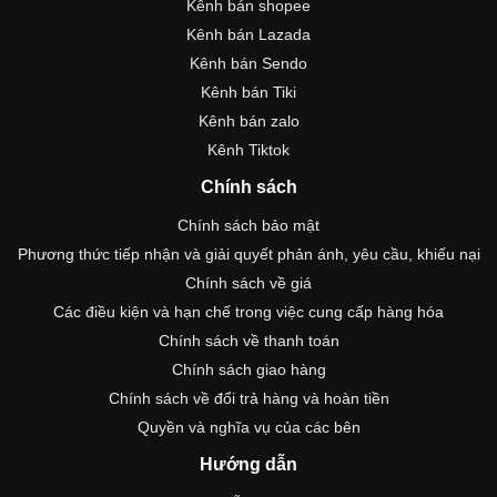
Kênh bán shopee
Kênh bán Lazada
Kênh bán Sendo
Kênh bán Tiki
Kênh bán zalo
Kênh Tiktok
Chính sách
Chính sách bảo mật
Phương thức tiếp nhận và giải quyết phản ánh, yêu cầu, khiếu nại
Chính sách về giá
Các điều kiện và hạn chế trong việc cung cấp hàng hóa
Chính sách về thanh toán
Chính sách giao hàng
Chính sách về đổi trả hàng và hoàn tiền
Quyền và nghĩa vụ của các bên
Hướng dẫn