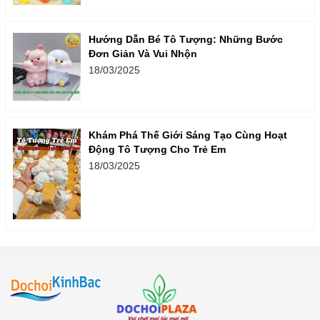
Hướng Dẫn Bé Tô Tượng: Những Bước
Đơn Giản Và Vui Nhộn
18/03/2025
Khám Phá Thế Giới Sáng Tạo Cùng Hoạt
Động Tô Tượng Cho Trẻ Em
18/03/2025