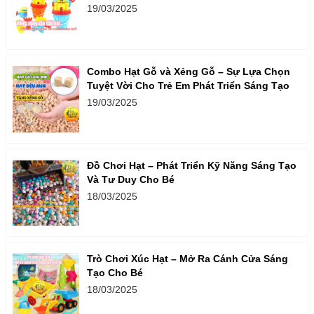
19/03/2025
Combo Hạt Gỗ và Xẻng Gỗ – Sự Lựa Chọn
Tuyệt Vời Cho Trẻ Em Phát Triển Sáng Tạo
19/03/2025
Đồ Chơi Hạt – Phát Triển Kỹ Năng Sáng Tạo
Và Tư Duy Cho Bé
18/03/2025
Trò Chơi Xúc Hạt – Mở Ra Cánh Cửa Sáng
Tạo Cho Bé
18/03/2025