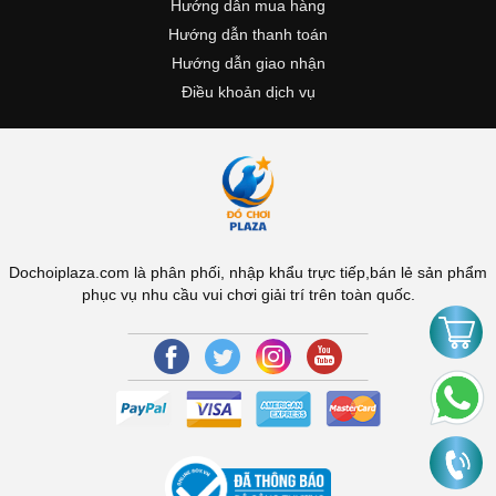
Hướng dẫn mua hàng
Hướng dẫn thanh toán
Hướng dẫn giao nhận
Điều khoản dịch vụ
Dochoiplaza.com là phân phối, nhập khẩu trực tiếp,bán lẻ sản phẩm
phục vụ nhu cầu vui chơi giải trí trên toàn quốc.