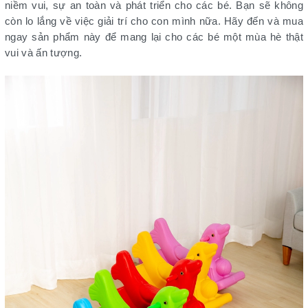
niềm vui, sự an toàn và phát triển cho các bé. Bạn sẽ không
còn lo lắng về việc giải trí cho con mình nữa. Hãy đến và mua
ngay sản phẩm này để mang lại cho các bé một mùa hè thật
vui và ấn tượng.