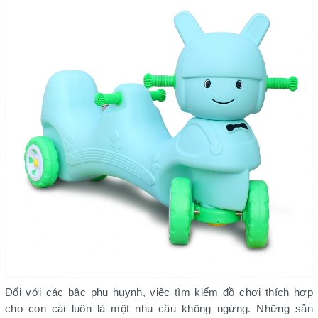
Đối với các bậc phụ huynh, việc tìm kiếm đồ chơi thích hợp
cho con cái luôn là một nhu cầu không ngừng. Những sản