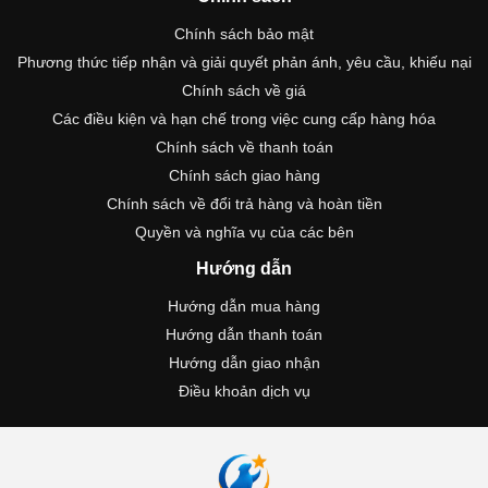
Chính sách bảo mật
Phương thức tiếp nhận và giải quyết phản ánh, yêu cầu, khiếu nại
Chính sách về giá
Các điều kiện và hạn chế trong việc cung cấp hàng hóa
Chính sách về thanh toán
Chính sách giao hàng
Chính sách về đổi trả hàng và hoàn tiền
Quyền và nghĩa vụ của các bên
Hướng dẫn
Hướng dẫn mua hàng
Hướng dẫn thanh toán
Hướng dẫn giao nhận
Điều khoản dịch vụ