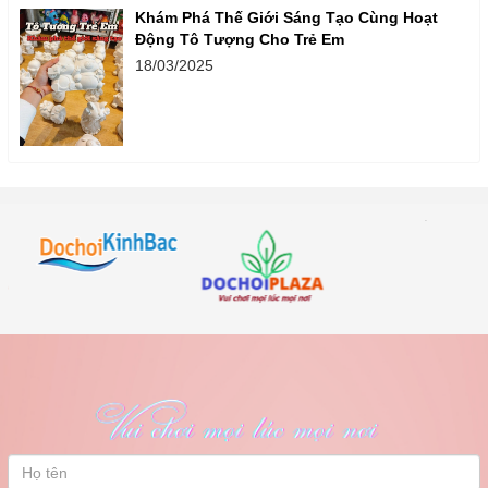
Khám Phá Thế Giới Sáng Tạo Cùng Hoạt
Động Tô Tượng Cho Trẻ Em
18/03/2025