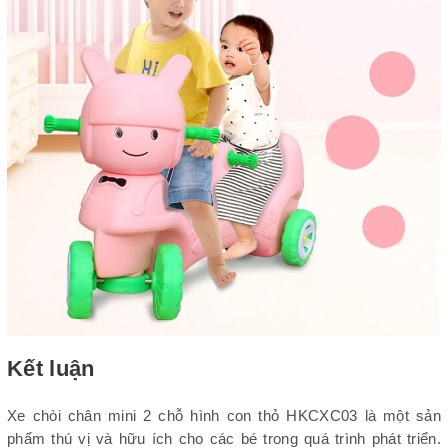
Kết luận
Xe chòi chân mini 2 chỗ hình con thỏ HKCXC03 là một sản
phẩm thú vị và hữu ích cho các bé trong quá trình phát triển.