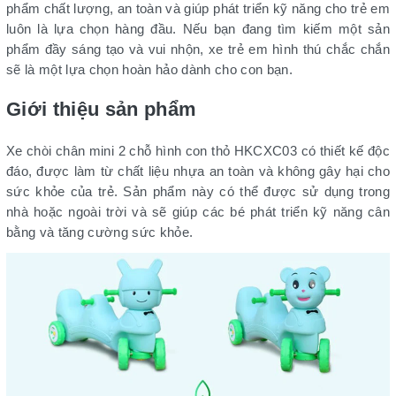
phẩm chất lượng, an toàn và giúp phát triển kỹ năng cho trẻ em
luôn là lựa chọn hàng đầu. Nếu bạn đang tìm kiếm một sản
phẩm đầy sáng tạo và vui nhộn, xe trẻ em hình thú chắc chắn
sẽ là một lựa chọn hoàn hảo dành cho con bạn.
Giới thiệu sản phẩm
Xe chòi chân mini 2 chỗ hình con thỏ HKCXC03 có thiết kế độc
đáo, được làm từ chất liệu nhựa an toàn và không gây hại cho
sức khỏe của trẻ. Sản phẩm này có thể được sử dụng trong
nhà hoặc ngoài trời và sẽ giúp các bé phát triển kỹ năng cân
bằng và tăng cường sức khỏe.