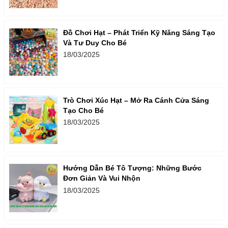
Đồ Chơi Hạt – Phát Triển Kỹ Năng Sáng Tạo
Và Tư Duy Cho Bé
18/03/2025
Trò Chơi Xúc Hạt – Mở Ra Cánh Cửa Sáng
Tạo Cho Bé
18/03/2025
Hướng Dẫn Bé Tô Tượng: Những Bước
Đơn Giản Và Vui Nhộn
18/03/2025