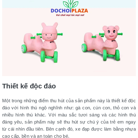
Thiết kế độc đáo
Một trong những điểm thu hút của sản phẩm này là thiết kế độc
đáo với hình thú ngộ nghĩnh như: gà con, cún con, thỏ con và
nhiều hình thú khác. Với màu sắc tươi sáng và các hình thú
đáng yêu, sản phẩm này sẽ thu hút sự chú ý của trẻ em ngay
từ cái nhìn đầu tiên. Bên cạnh đó, xe đạp được làm bằng nhựa
cao cấp, bền và an toàn cho bé.