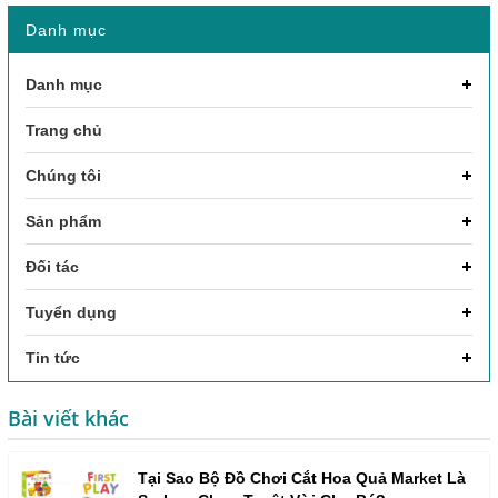
Danh mục
Danh mục
Trang chủ
Chúng tôi
Sản phẩm
Đối tác
Tuyển dụng
Tin tức
Bài viết khác
Tại Sao Bộ Đồ Chơi Cắt Hoa Quả Market Là