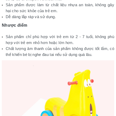
Sản phẩm được làm từ chất liệu nhựa an toàn, không gây
hại cho sức khỏe của trẻ em.
Dễ dàng lắp ráp và sử dụng.
Nhược điểm
Sản phẩm chỉ phù hợp với trẻ em từ 2 - 7 tuổi, không phù
hợp với trẻ em nhỏ hơn hoặc lớn hơn.
Chất lượng âm thanh của sản phẩm không được tốt lắm, có
thể khiến bé bị nghe đau tai nếu sử dụng quá lâu.