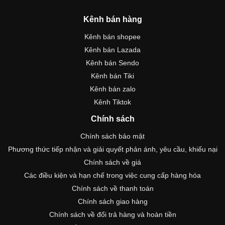
Kênh bán hàng
Kênh bán shopee
Kênh bán Lazada
Kênh bán Sendo
Kênh bán Tiki
Kênh bán zalo
Kênh Tiktok
Chính sách
Chính sách bảo mật
Phương thức tiếp nhận và giải quyết phản ánh, yêu cầu, khiếu nại
Chính sách về giá
Các điều kiện và hạn chế trong việc cung cấp hàng hóa
Chính sách về thanh toán
Chính sách giao hàng
Chính sách về đổi trả hàng và hoàn tiền