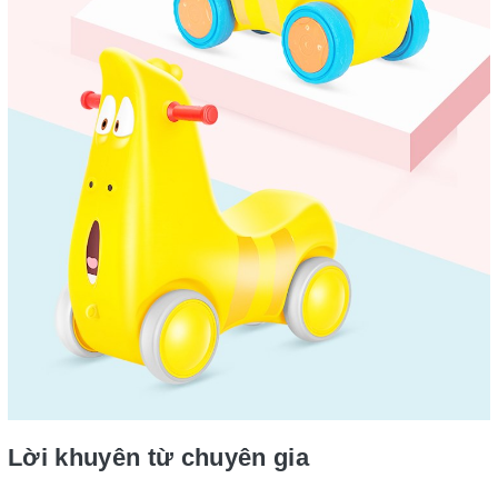
Lời khuyên từ chuyên gia