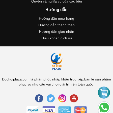
Quyền và nghĩa vụ của các bên
Hướng dẫn
Hướng dẫn mua hàng
Hướng dẫn thanh toán
Hướng dẫn giao nhận
Điều khoản dịch vụ
Dochoiplaza.com là phân phối, nhập khẩu trực tiếp,bán lẻ sản phẩm
phục vụ nhu cầu vui chơi giải trí trên toàn quốc.