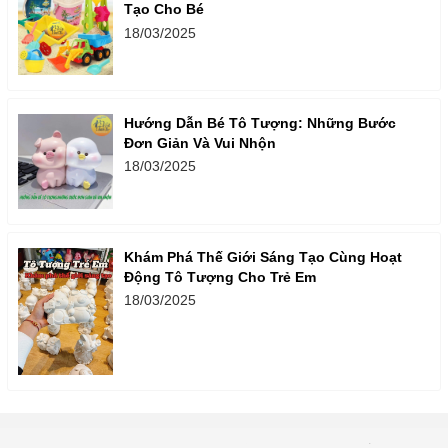
Tạo Cho Bé
18/03/2025
Hướng Dẫn Bé Tô Tượng: Những Bước
Đơn Giản Và Vui Nhộn
18/03/2025
Khám Phá Thế Giới Sáng Tạo Cùng Hoạt
Động Tô Tượng Cho Trẻ Em
18/03/2025