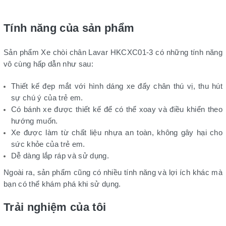
Tính năng của sản phẩm
Sản phẩm Xe chòi chân Lavar HKCXC01-3 có những tính năng
vô cùng hấp dẫn như sau:
Thiết kế đẹp mắt với hình dáng xe đẩy chân thú vị, thu hút
sự chú ý của trẻ em.
Có bánh xe được thiết kế để có thể xoay và điều khiển theo
hướng muốn.
Xe được làm từ chất liệu nhựa an toàn, không gây hại cho
sức khỏe của trẻ em.
Dễ dàng lắp ráp và sử dụng.
Ngoài ra, sản phẩm cũng có nhiều tính năng và lợi ích khác mà
bạn có thể khám phá khi sử dụng.
Trải nghiệm của tôi