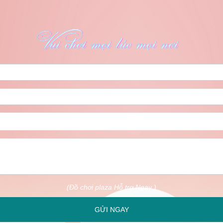
(Đồ chơi plaza Hỗ trợ Ngay )
GỬI NGAY