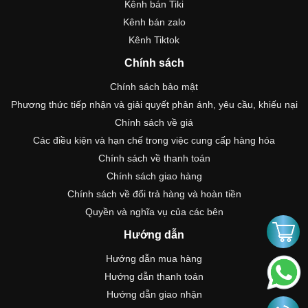
Kênh bán Tiki
Kênh bán zalo
Kênh Tiktok
Chính sách
Chính sách bảo mật
Phương thức tiếp nhận và giải quyết phản ánh, yêu cầu, khiếu nại
Chính sách về giá
Các điều kiện và hạn chế trong việc cung cấp hàng hóa
Chính sách về thanh toán
Chính sách giao hàng
Chính sách về đổi trả hàng và hoàn tiền
Quyền và nghĩa vụ của các bên
Hướng dẫn
Hướng dẫn mua hàng
Hướng dẫn thanh toán
Hướng dẫn giao nhận