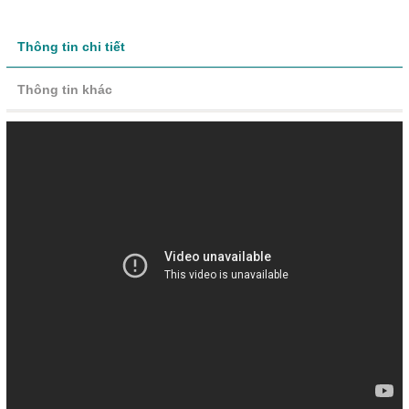
Thông tin chi tiết
Thông tin khác