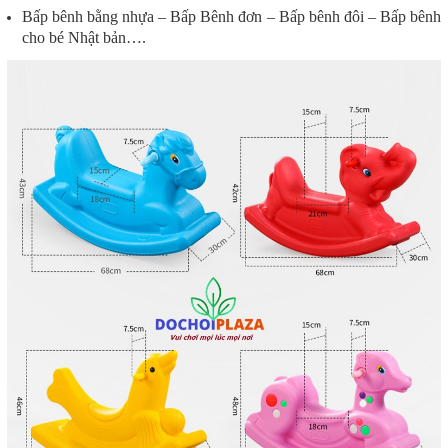
Bấp bênh bằng nhựa – Bấp Bênh đơn – Bấp bênh đôi – Bấp bênh
cho bé Nhật bản….