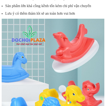
Sản phẩm lớn khá cồng kềnh tốn kém chi phí vận chuyển
Lưu ý có thêm thảm lót sẽ an toàn hơn vui hơn