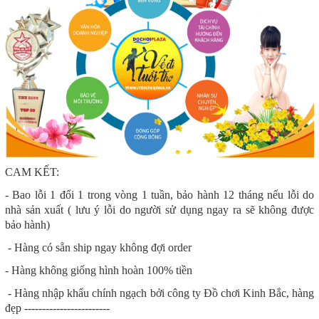
CAM KẾT:
- Bao lỗi 1 đổi 1 trong vòng 1 tuần, bảo hành 12 tháng nếu lỗi do
nhà sản xuất ( lưu ý lỗi do người sử dụng ngay ra sẽ không được
bảo hành)
- Hàng có sẵn ship ngay không đợi order
- Hàng không giống hình hoàn 100% tiền
- Hàng nhập khẩu chính ngạch bởi công ty Đồ chơi Kinh Bắc, hàng
đẹp ------------------------