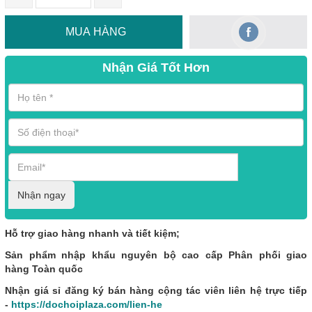
MUA HÀNG
Nhận Giá Tốt Hơn
Nhận ngay
Hỗ trợ giao hàng nhanh và tiết kiệm;
Sản phẩm nhập khẩu nguyên bộ cao cấp Phân phối giao
hàng Toàn quốc
Nhận giá sỉ đăng ký bán hàng cộng tác viên liên hệ trực tiếp
-
https://dochoiplaza.com/lien-he