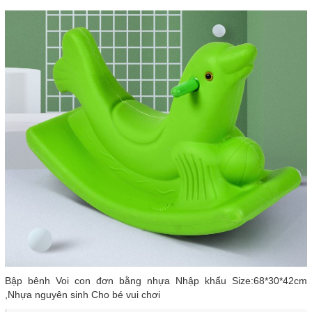
Bập bênh Voi con đơn bằng nhựa Nhập khẩu Size:68*30*42cm
,Nhựa nguyên sinh Cho bé vui chơi