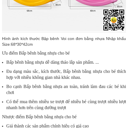
Hính ảnh kích thước Bập bênh Voi con đơn bằng nhựa Nhập khẩu
Size:68*30*42cm
Ưu điểm
Bấp bênh bằng nhựa cho bé
Bấp bênh bằng nhựa dễ dàng tháo lắp sản phẩm. ...
Đa dạng màu sắc, kích thước, Bấp bênh bằng nhựa cho bé thích
hợp với nhiều không gian nhà khác nhau.
Bo cạnh Bấp bênh bằng nhựa an toàn, tránh làm đau các bé khi
chơi
Có thể mua thêm nhiều xe trượt để nhiều bé cùng trượt nhiều lượt
nhanh hơn trên cùng đường trượt
Nhược điểm
Bấp bênh bằng nhựa cho bé
Giá thành các sản phẩm chính hiệu có giá cao