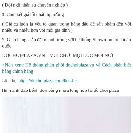
( Đội ngũ nhân sự chuyên nghiệp )
Cam kết giá tốt nhất thị trường
( Giá cả luôn là yếu tố quan trọng hàng đầu để sản phẩm đến với
nhiều và nhiều hơn với mỗi gia đình )
5. Giao hàng - lắp đặt nhanh tróng với hệ thống Showroom trên toàn
quốc.
DOCHOIPLAZA.VN – VUI CHƠI MỌI LÚC MỌI NƠI
>Nên xem: Hệ thống phân phối dochoiplaza.vn và Cách phân biệt
hàng chính hãng
Liên hệ:
https://dochoiplaza.com/lien-he
Hình ảnh Bấp bếnh đơn bằng nhựa tổng hợp tại đồ chơi plaza