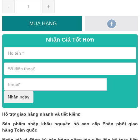
-
+
MUA HÀNG
Nhận Giá Tốt Hơn
Nhận ngay
Hỗ trợ giao hàng nhanh và tiết kiệm;
Sản phẩm nhập khẩu nguyên bộ cao cấp Phân phối giao
hàng Toàn quốc
Nhận giá sỉ đăng ký bán hàng cộng tác viên liên hệ trực tiếp