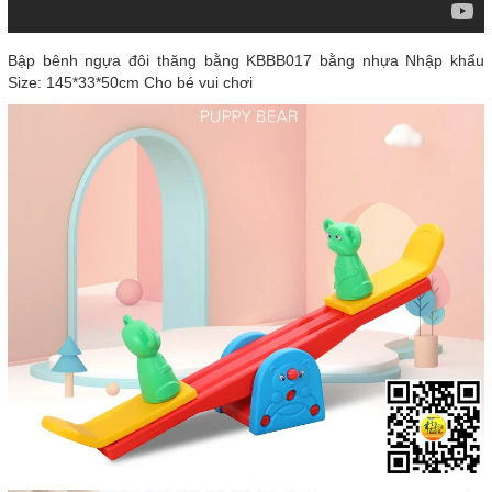
Bập bênh ngựa đôi thăng bằng KBBB017 bằng nhựa Nhập khẩu
Size: 145*33*50cm Cho bé vui chơi