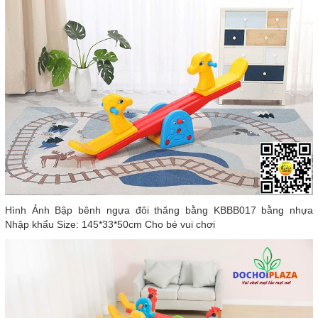
Hình Ảnh Bập bênh ngựa đôi thăng bằng KBBB017 bằng nhựa
Nhập khẩu Size: 145*33*50cm Cho bé vui chơi