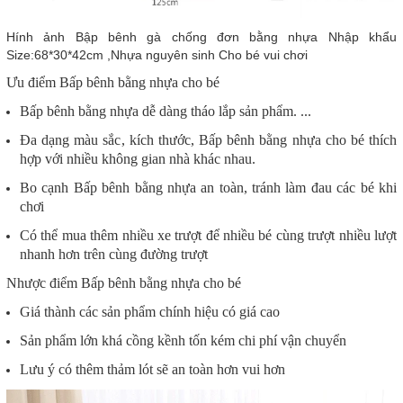
Hính ảnh Bập bênh gà chống đơn bằng nhựa Nhập khẩu
Size:68*30*42cm ,Nhựa nguyên sinh Cho bé vui chơi
Ưu điểm
Bấp bênh bằng nhựa cho bé
Bấp bênh bằng nhựa dễ dàng tháo lắp sản phẩm. ...
Đa dạng màu sắc, kích thước, Bấp bênh bằng nhựa cho bé thích
hợp với nhiều không gian nhà khác nhau.
Bo cạnh Bấp bênh bằng nhựa an toàn, tránh làm đau các bé khi
chơi
Có thể mua thêm nhiều xe trượt để nhiều bé cùng trượt nhiều lượt
nhanh hơn trên cùng đường trượt
Nhược điểm
Bấp bênh bằng nhựa cho bé
Giá thành các sản phẩm chính hiệu có giá cao
Sản phẩm lớn khá cồng kềnh tốn kém chi phí vận chuyển
Lưu ý có thêm thảm lót sẽ an toàn hơn vui hơn