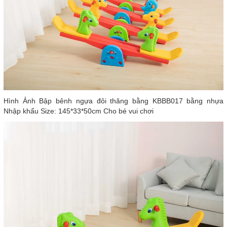
Hình Ảnh Bập bênh ngựa đôi thăng bằng KBBB017 bằng nhựa
Nhập khẩu Size: 145*33*50cm Cho bé vui chơi