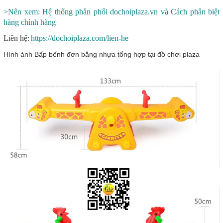
>Nên xem: Hệ thống phân phối dochoiplaza.vn và Cách phân biệt
hàng chính hãng
Liên hệ:
https://dochoiplaza.com/lien-he
Hình ảnh Bấp bếnh đơn bằng nhựa tổng hợp tại đồ chơi plaza