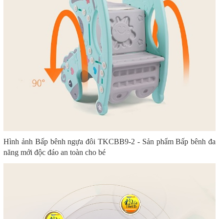
Hình ảnh Bấp bênh ngựa đôi TKCBB9-2 - Sản phẩm Bấp bênh đa
năng mới độc đáo an toàn cho bé