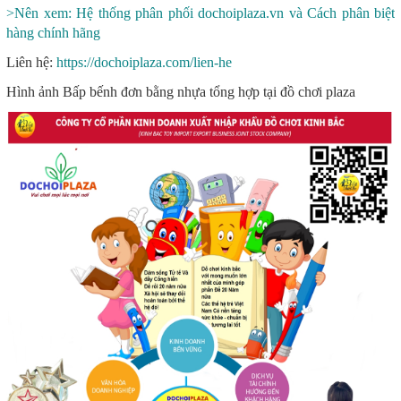
>Nên xem: Hệ thống phân phối dochoiplaza.vn và Cách phân biệt
hàng chính hãng
Liên hệ:
https://dochoiplaza.com/lien-he
Hình ảnh Bấp bếnh đơn bằng nhựa tổng hợp tại đồ chơi plaza