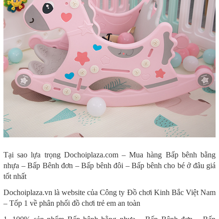
Tại sao lựa trọng Dochoiplaza.com – Mua hàng Bấp bênh bằng
nhựa – Bấp Bênh đơn – Bấp bênh đôi – Bấp bênh cho bé ở đâu giá
tốt nhất
Dochoiplaza.vn là website của Công ty Đồ chơi Kinh Bắc Việt Nam
– Tốp 1 về phân phối đồ chơi trẻ em an toàn