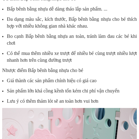
Bấp bênh bằng nhựa dễ dàng tháo lắp sản phẩm. ...
Đa dạng màu sắc, kích thước, Bấp bênh bằng nhựa cho bé thích
hợp với nhiều không gian nhà khác nhau.
Bo cạnh Bấp bênh bằng nhựa an toàn, tránh làm đau các bé khi
chơi
Có thể mua thêm nhiều xe trượt để nhiều bé cùng trượt nhiều lượt
nhanh hơn trên cùng đường trượt
Nhược điểm Bấp bênh bằng nhựa cho bé
Giá thành các sản phẩm chính hiệu có giá cao
Sản phẩm lớn khá cồng kềnh tốn kém chi phí vận chuyển
Lưu ý có thêm thảm lót sẽ an toàn hơn vui hơn