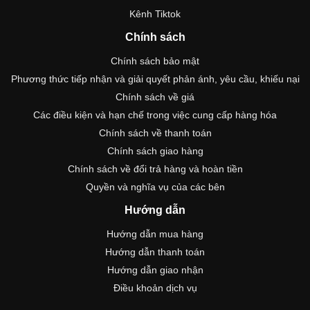
Kênh Tiktok
Chính sách
Chính sách bảo mật
Phương thức tiếp nhận và giải quyết phản ánh, yêu cầu, khiếu nại
Chính sách về giá
Các điều kiện và hạn chế trong việc cung cấp hàng hóa
Chính sách về thanh toán
Chính sách giao hàng
Chính sách về đổi trả hàng và hoàn tiền
Quyền và nghĩa vụ của các bên
Hướng dẫn
Hướng dẫn mua hàng
Hướng dẫn thanh toán
Hướng dẫn giao nhận
Điều khoản dịch vụ