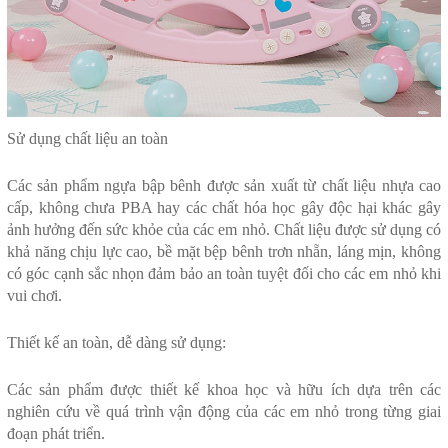
Sử dụng chất liệu an toàn
Các sản phẩm ngựa bập bênh được sản xuất từ chất liệu nhựa cao
cấp, không chưa PBA hay các chất hóa học gây độc hại khác gây
ảnh hưởng đến sức khỏe của các em nhỏ. Chất liệu được sử dụng có
khả năng chịu lực cao, bề mặt bệp bênh trơn nhẵn, láng mịn, không
có góc cạnh sắc nhọn đảm bảo an toàn tuyệt đối cho các em nhỏ khi
vui chơi.
Thiết kế an toàn, dễ dàng sử dụng:
Các sản phẩm được thiết kế khoa học và hữu ích dựa trên các
nghiên cứu về quá trình vận động của các em nhỏ trong từng giai
đoạn phát triển.