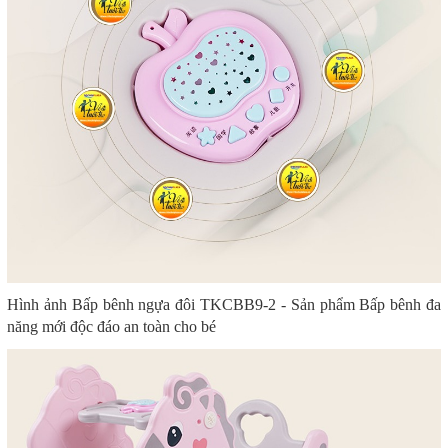
Hình ảnh Bấp bênh ngựa đôi TKCBB9-2 - Sản phẩm Bấp bênh đa
năng mới độc đáo an toàn cho bé