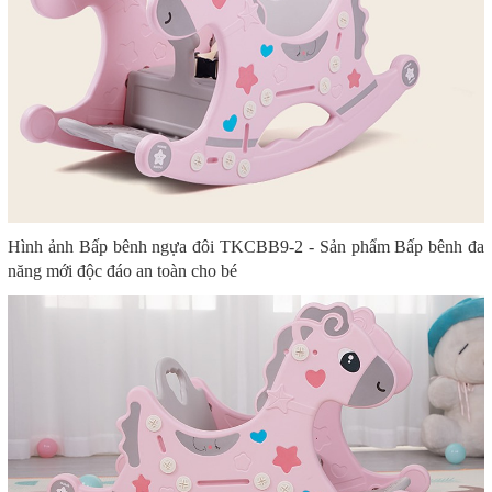
Hình ảnh Bấp bênh ngựa đôi TKCBB9-2 - Sản phẩm Bấp bênh đa
năng mới độc đáo an toàn cho bé