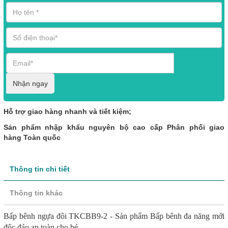
Nhận ngay
Hỗ trợ giao hàng nhanh và tiết kiệm;
Sản phẩm nhập khẩu nguyên bộ cao cấp Phân phối giao
hàng Toàn quốc
Thông tin chi tiết
Thông tin khác
Bấp bênh ngựa đôi TKCBB9-2 - Sản phẩm Bấp bênh đa năng mới
độc đáo an toàn cho bé.