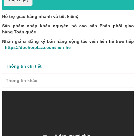
Hỗ trợ giao hàng nhanh và tiết kiệm;
Sản phẩm nhập khẩu nguyên bộ cao cấp Phân phối giao
hàng Toàn quốc
Nhận giá sỉ đăng ký bán hàng cộng tác viên liên hệ trực tiếp
-
https://dochoiplaza.com/lien-he
Thông tin chi tiết
Thông tin khác