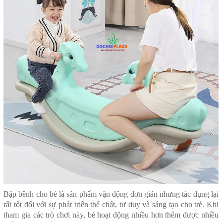
Bập bênh cho bé
là sản phẩm vận động đơn giản nhưng tác dụng lại
rất tốt đối với sự phát triển thể chất, tư duy và sáng tạo cho trẻ. Khi
tham gia các trò chơi này, bé hoạt động nhiều hơn thêm được nhiều