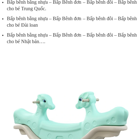
Bấp bênh bằng nhựa – Bấp Bênh đơn – Bấp bênh đôi – Bấp bênh
cho bé Trung Quốc.
Bấp bênh bằng nhựa – Bấp Bênh đơn – Bấp bênh đôi – Bấp bênh
cho bé Đài loan
Bấp bênh bằng nhựa – Bấp Bênh đơn – Bấp bênh đôi – Bấp bênh
cho bé Nhật bản….