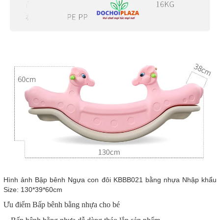
Hình ảnh Bập bênh Ngựa con đôi KBBB021 bằng nhựa Nhập khẩu
Size: 130*39*60cm
Ưu điểm
Bấp bênh bằng nhựa cho bé