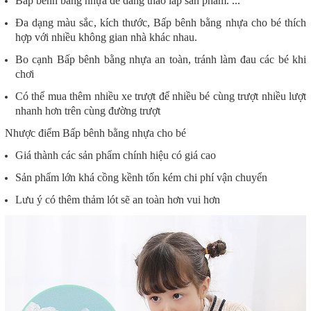
Bấp bênh bằng nhựa dễ dàng tháo lắp sản phẩm. ...
Đa dạng màu sắc, kích thước, Bấp bênh bằng nhựa cho bé thích
hợp với nhiều không gian nhà khác nhau.
Bo cạnh Bấp bênh bằng nhựa an toàn, tránh làm đau các bé khi
chơi
Có thể mua thêm nhiều xe trượt để nhiều bé cùng trượt nhiều lượt
nhanh hơn trên cùng đường trượt
Nhược điểm
Bấp bênh bằng nhựa cho bé
Giá thành các sản phẩm chính hiệu có giá cao
Sản phẩm lớn khá cồng kềnh tốn kém chi phí vận chuyển
Lưu ý có thêm thảm lót sẽ an toàn hơn vui hơn