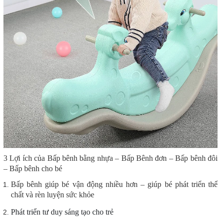
3 Lợi ích của
Bấp bênh bằng nhựa – Bấp Bênh đơn – Bấp bênh đôi
– Bấp bênh cho bé
Bấp bênh giúp bé vận động nhiều hơn – giúp bé phát triển thể
chất và rèn luyện sức khỏe
Phát triển tư duy sáng tạo cho trẻ