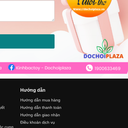
Hướng dẫn
Hướng dẫn mua hàng
yết
Hướng dẫn thanh toán
Hướng dẫn giao nhận
Điều khoản dịch vụ
iệc cung