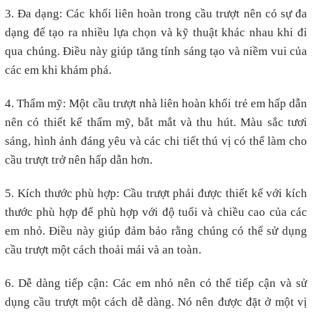
3. Đa dạng: Các khối liên hoàn trong cầu trượt nên có sự đa
dạng để tạo ra nhiều lựa chọn và kỹ thuật khác nhau khi đi
qua chúng. Điều này giúp tăng tính sáng tạo và niềm vui của
các em khi khám phá.
4. Thẩm mỹ: Một cầu trượt nhà liên hoàn khối trẻ em hấp dẫn
nên có thiết kế thẩm mỹ, bắt mắt và thu hút. Màu sắc tươi
sáng, hình ảnh đáng yêu và các chi tiết thú vị có thể làm cho
cầu trượt trở nên hấp dẫn hơn.
5. Kích thước phù hợp: Cầu trượt phải được thiết kế với kích
thước phù hợp để phù hợp với độ tuổi và chiều cao của các
em nhỏ. Điều này giúp đảm bảo rằng chúng có thể sử dụng
cầu trượt một cách thoải mái và an toàn.
6. Dễ dàng tiếp cận: Các em nhỏ nên có thể tiếp cận và sử
dụng cầu trượt một cách dễ dàng. Nó nên được đặt ở một vị