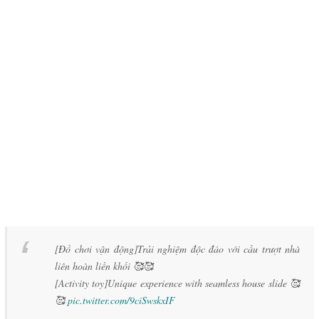
[Đồ chơi vận động]Trải nghiệm độc đáo với cầu trượt nhà
liên hoàn liền khối 🥰🥰
[Activity toy]Unique experience with seamless house slide 🥰
🥰
pic.twitter.com/9ciSwskxIF