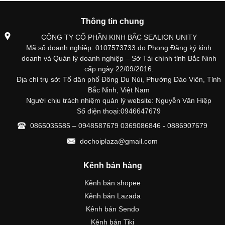
Thông tin chung
CÔNG TY CỔ PHẦN KINH BẮC SEALION UNITY
Mã số doanh nghiệp: 0107573733 do Phong Đăng ký kinh
doanh và Quản lý doanh nghiệp – Sở Tài chính tỉnh Bắc Ninh
cấp ngày 22/09/2016.
Địa chỉ trụ sở: Tổ dân phố Đông Du Núi, Phường Đào Viên, Tỉnh
Bắc Ninh, Việt Nam
Người chịu trách nhiệm quản lý website: Nguyễn Văn Hiệp
Số điện thoại:0946647679
0865035585 – 0948587679 0369086846 - 0886907679
dochoiplaza@gmail.com
Kênh bán hàng
Kênh bán shopee
Kênh bán Lazada
Kênh bán Sendo
Kênh bán Tiki