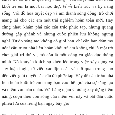
khối trẻ em là một bài học thực tế về kiến trúc và kỹ năng
sống. Với đồ họa tuyệt đẹp và âm thanh sống động, trò chơi
mang lại cho các em một trải nghiệm hoàn toàn mới. Hãy
cùng nhau khám phá các cấu trúc phức tạp, những quãng
đường gập ghềnh và những cuộc phiêu lưu không ngừng
nghỉ. Tự do sáng tạo không có giới hạn, chỉ cần bạn dám mơ
ước! cầu trượt nhà liên hoàn khối trẻ em không chỉ là một trò
chơi giải trí thú vị, mà còn là một công cụ giáo dục thông
minh. Nó khuyến khích sự khéo léo trong việc xây dựng và
suy luận logic, từ việc xác định các yếu tố quan trọng cho
đến việc giải quyết các câu đố phức tạp. Hãy để cầu trượt nhà
liên hoàn khối trẻ em mang bạn vào thế giới của sự sáng tạo
và niềm vui mãn nhãn. Với hàng ngàn ý tưởng xây dựng tiềm
năng, cuộn theo con sóng của niềm vui này và bắt đầu cuộc
phiêu lưu của riêng bạn ngay bây giờ!