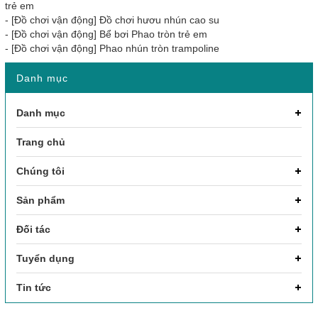
trẻ em
-
[Đồ chơi vận động] Đồ chơi hươu nhún cao su
-
[Đồ chơi vận động] Bể bơi Phao tròn trẻ em
-
[Đồ chơi vận động] Phao nhún tròn trampoline
Danh mục
Danh mục
Trang chủ
Chúng tôi
Sản phẩm
Đối tác
Tuyển dụng
Tin tức