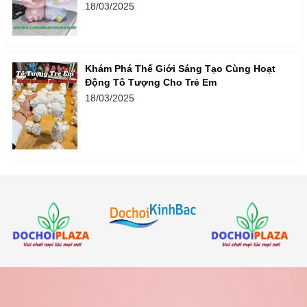
18/03/2025
Khám Phá Thế Giới Sáng Tạo Cùng Hoạt
Động Tô Tượng Cho Trẻ Em
18/03/2025