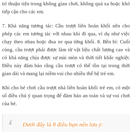
trí thuận tiện trong không gian chơi, không quá xa hoặc khó
tiếp cận cho các em.
7. Khả năng tương tác: Cầu trượt liên hoàn khối nên cho
phép các em tương tác với nhau khi đi qua, ví dụ như việc
chạy theo nhau hoặc đua xe qua từng khối. 8. Bền bỉ: Cuối
cùng, cầu trượt phải được làm từ vật liệu chất lượng cao và
có khả năng chịu được sự mài mòn và thời tiết khắc nghiệt.
Điều này đảm bảo rằng cầu trượt có thể tồn tại trong thời
gian dài và mang lại niềm vui cho nhiều thế hệ trẻ em.
Khi cho bé chơi cầu trượt nhà liên hoàn khối trẻ em, có một
số điều chú ý quan trọng để đảm bảo an toàn và sự vui chơi
của bé.
Dưới đây là 8 điều bạn nên lưu ý: