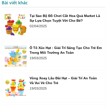
Bài viết khác
Tại Sao Bộ Đồ Chơi Cắt Hoa Quả Market Là
Sự Lựa Chọn Tuyệt Vời Cho Bé?
02/04/2025
Ô Tô Xúc Hạt : Giải Trí Sáng Tạo Cho Trẻ Em
Trong Môi Trường An Toàn
19/03/2025
Vòng Xoay Lâu Đài Hạt – Giải Trí An Toàn
Và Vui Vẻ Cho Trẻ
19/03/2025